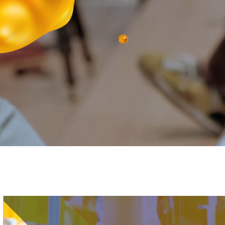
Immagine