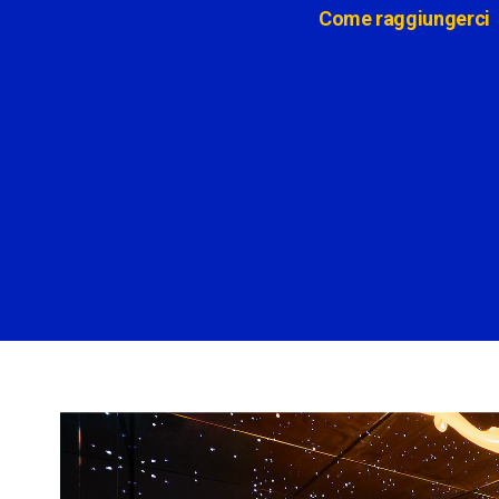
Come raggiungerci