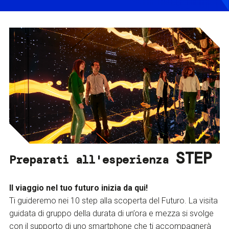
STEP
Preparati all'esperienza
Il viaggio nel tuo futuro inizia da qui!
Ti guideremo nei 10 step alla scoperta del Futuro. La visita
guidata di gruppo della durata di un’ora e mezza si svolge
con il supporto di uno smartphone che ti accompagnerà