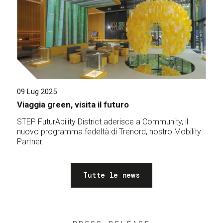
09 Lug 2025
Viaggia green, visita il futuro
STEP FuturAbility District aderisce a Community, il
nuovo programma fedeltà di Trenord, nostro Mobility
Partner.
Tutte le news