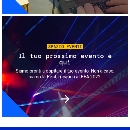
Immagine
SPAZIO EVENTI
Il tuo prossimo evento è
qui
Siamo pronti a ospitare il tuo evento. Non a caso,
siamo la Best Location al BEA 2022.