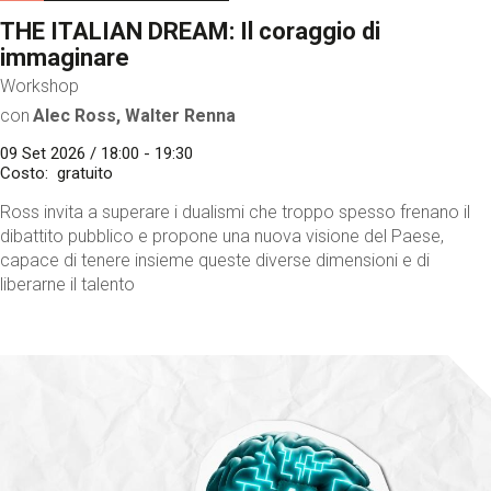
THE ITALIAN DREAM: Il coraggio di
immaginare
Workshop
con
Alec Ross, Walter Renna
09 Set 2026 / 18:00 - 19:30
Costo
gratuito
Ross invita a superare i dualismi che troppo spesso frenano il
dibattito pubblico e propone una nuova visione del Paese,
capace di tenere insieme queste diverse dimensioni e di
liberarne il talento