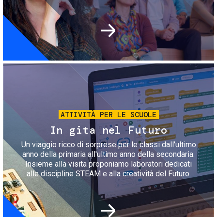
Immagine
ATTIVITÀ PER LE SCUOLE
In gita nel Futuro
Un viaggio ricco di sorprese per le classi dall'ultimo
anno della primaria all'ultimo anno della secondaria.
Insieme alla visita proponiamo laboratori dedicati
alle discipline STEAM e alla creatività del Futuro.