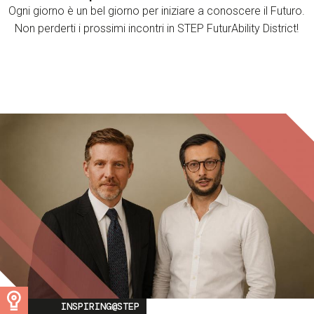
Ogni giorno è un bel giorno per iniziare a conoscere il Futuro.
Non perderti i prossimi incontri in STEP FuturAbility District!
Image
INSPIRING@STEP