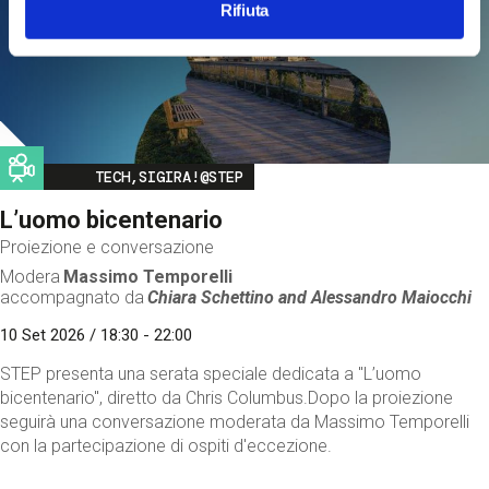
Rifiuta
Image
TECH,SIGIRA!@STEP
L’uomo bicentenario
Proiezione e conversazione
Modera
Massimo Temporelli
accompagnato da
Chiara Schettino and
Alessandro Maiocchi
10 Set 2026 / 18:30 - 22:00
STEP presenta una serata speciale dedicata a "L’uomo
bicentenario", diretto da Chris Columbus.Dopo la proiezione
seguirà una conversazione moderata da Massimo Temporelli
con la partecipazione di ospiti d'eccezione.