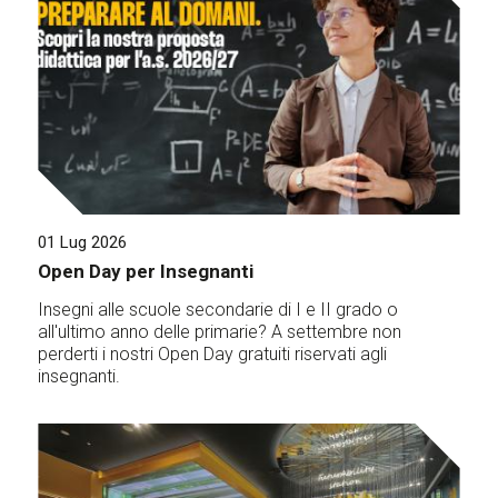
01 Lug 2026
Open Day per Insegnanti
Insegni alle scuole secondarie di I e II grado o
all'ultimo anno delle primarie? A settembre non
perderti i nostri Open Day gratuiti riservati agli
insegnanti.