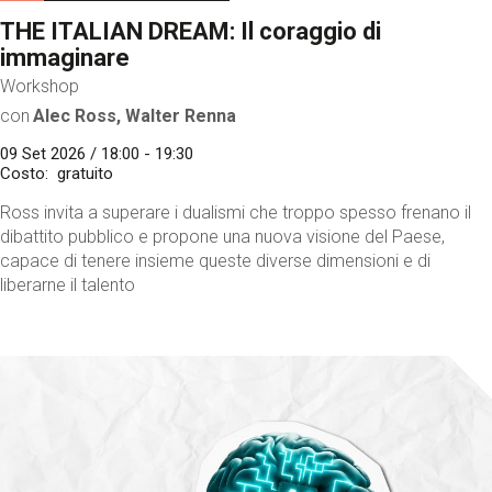
THE ITALIAN DREAM: Il coraggio di
immaginare
Workshop
con
Alec Ross, Walter Renna
09 Set 2026 / 18:00 - 19:30
Costo
gratuito
Ross invita a superare i dualismi che troppo spesso frenano il
dibattito pubblico e propone una nuova visione del Paese,
capace di tenere insieme queste diverse dimensioni e di
liberarne il talento