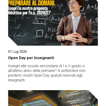
01 Lug 2026
Open Day per Insegnanti
Insegni alle scuole secondarie di I e II grado o
all'ultimo anno delle primarie? A settembre non
perderti i nostri Open Day gratuiti riservati agli
insegnanti.