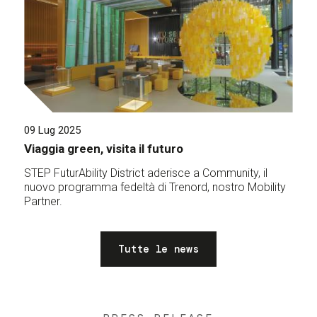
09 Lug 2025
Viaggia green, visita il futuro
STEP FuturAbility District aderisce a Community, il
nuovo programma fedeltà di Trenord, nostro Mobility
Partner.
Tutte le news