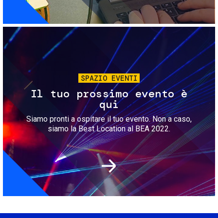
Immagine
SPAZIO EVENTI
Il tuo prossimo evento è
qui
Siamo pronti a ospitare il tuo evento. Non a caso,
siamo la Best Location al BEA 2022.