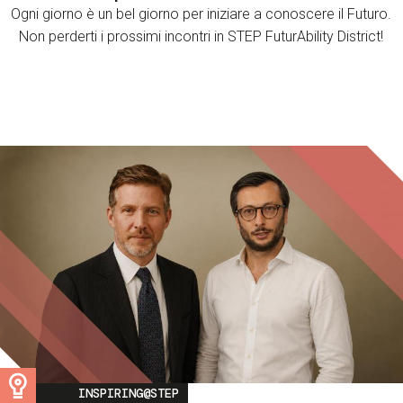
Ogni giorno è un bel giorno per iniziare a conoscere il Futuro.
Non perderti i prossimi incontri in STEP FuturAbility District!
Image
INSPIRING@STEP