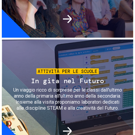
Immagine
ATTIVITÀ PER LE SCUOLE
In gita nel Futuro
Un viaggio ricco di sorprese per le classi dall'ultimo
anno della primaria all'ultimo anno della secondaria.
Insieme alla visita proponiamo laboratori dedicati
alle discipline STEAM e alla creatività del Futuro.