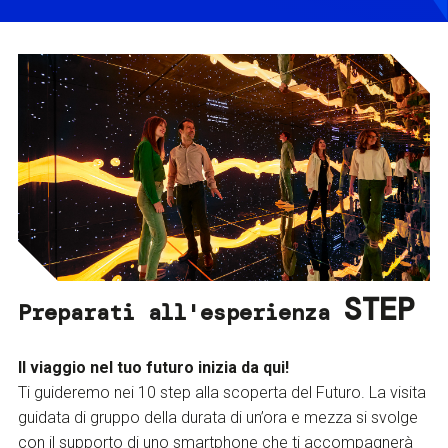
STEP
Preparati all'esperienza
Il viaggio nel tuo futuro inizia da qui!
Ti guideremo nei 10 step alla scoperta del Futuro. La visita
guidata di gruppo della durata di un’ora e mezza si svolge
con il supporto di uno smartphone che ti accompagnerà