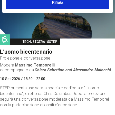
Rifiuta
Image
TECH,SIGIRA!@STEP
L’uomo bicentenario
Proiezione e conversazione
Modera
Massimo Temporelli
accompagnato da
Chiara Schettino and
Alessandro Maiocchi
10 Set 2026 / 18:30 - 22:00
STEP presenta una serata speciale dedicata a "L’uomo
bicentenario", diretto da Chris Columbus.Dopo la proiezione
seguirà una conversazione moderata da Massimo Temporelli
con la partecipazione di ospiti d'eccezione.