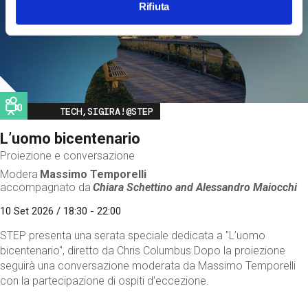
Rifiuta
Image
TECH,SIGIRA!@STEP
L’uomo bicentenario
Proiezione e conversazione
Modera
Massimo Temporelli
accompagnato da
Chiara Schettino and
Alessandro Maiocchi
10 Set 2026 / 18:30 - 22:00
STEP presenta una serata speciale dedicata a "L’uomo
bicentenario", diretto da Chris Columbus.Dopo la proiezione
seguirà una conversazione moderata da Massimo Temporelli
con la partecipazione di ospiti d'eccezione.