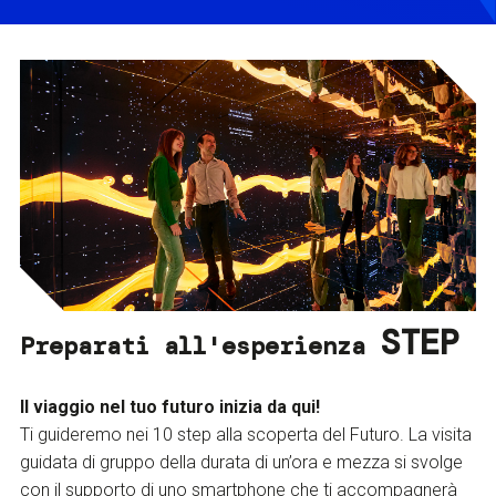
STEP
Preparati all'esperienza
Il viaggio nel tuo futuro inizia da qui!
Ti guideremo nei 10 step alla scoperta del Futuro. La visita
guidata di gruppo della durata di un’ora e mezza si svolge
con il supporto di uno smartphone che ti accompagnerà