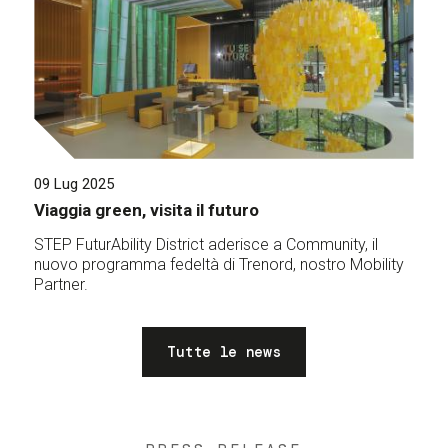
09 Lug 2025
Viaggia green, visita il futuro
STEP FuturAbility District aderisce a Community, il
nuovo programma fedeltà di Trenord, nostro Mobility
Partner.
Tutte le news