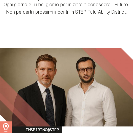
Ogni giorno è un bel giorno per iniziare a conoscere il Futuro.
Non perderti i prossimi incontri in STEP FuturAbility District!
Image
INSPIRING@STEP