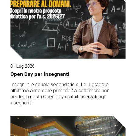
01 Lug 2026
Open Day per Insegnanti
Insegni alle scuole secondarie di I e II grado o
all'ultimo anno delle primarie? A settembre non
perderti i nostri Open Day gratuiti riservati agli
insegnanti.