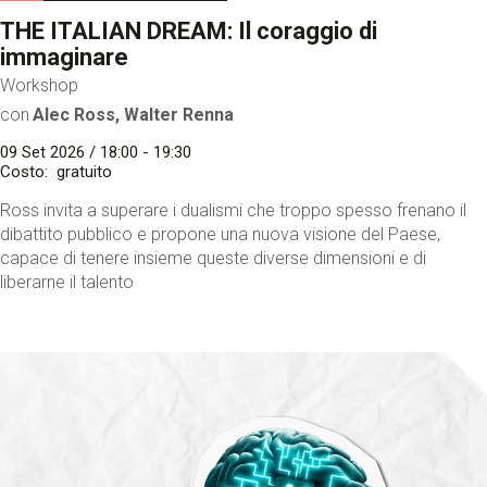
THE ITALIAN DREAM: Il coraggio di
immaginare
Workshop
con
Alec Ross, Walter Renna
09 Set 2026 / 18:00 - 19:30
Costo
gratuito
Ross invita a superare i dualismi che troppo spesso frenano il
dibattito pubblico e propone una nuova visione del Paese,
capace di tenere insieme queste diverse dimensioni e di
liberarne il talento