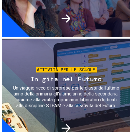
Immagine
ATTIVITÀ PER LE SCUOLE
In gita nel Futuro
Un viaggio ricco di sorprese per le classi dall'ultimo
anno della primaria all'ultimo anno della secondaria.
Insieme alla visita proponiamo laboratori dedicati
alle discipline STEAM e alla creatività del Futuro.