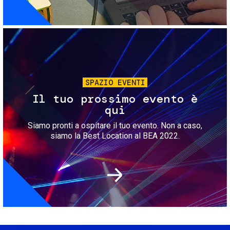
Immagine
SPAZIO EVENTI
Il tuo prossimo evento è
qui
Siamo pronti a ospitare il tuo evento. Non a caso,
siamo la Best Location al BEA 2022.