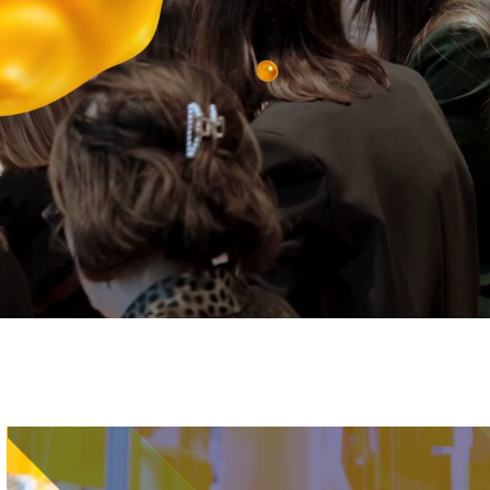
Immagine