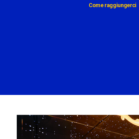
Come raggiungerci