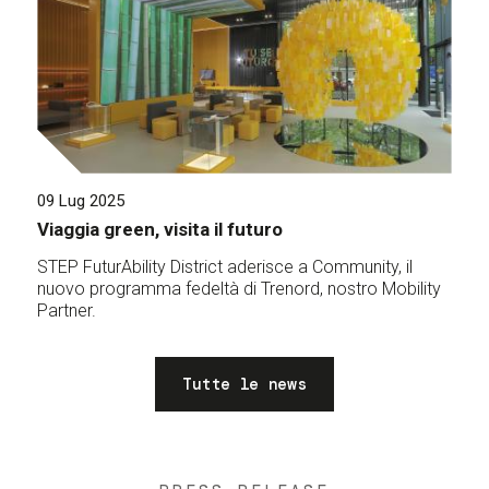
09 Lug 2025
Viaggia green, visita il futuro
STEP FuturAbility District aderisce a Community, il
nuovo programma fedeltà di Trenord, nostro Mobility
Partner.
Tutte le news