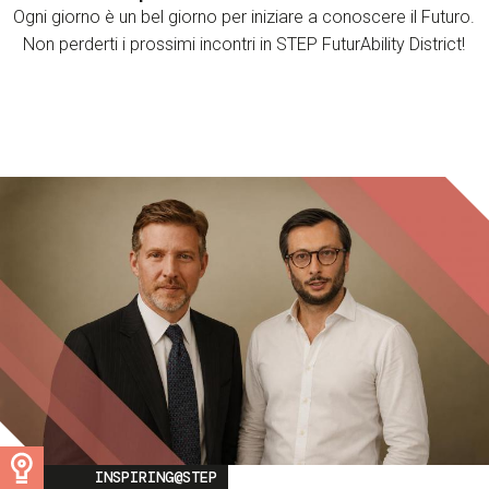
Ogni giorno è un bel giorno per iniziare a conoscere il Futuro.
Non perderti i prossimi incontri in STEP FuturAbility District!
Image
INSPIRING@STEP