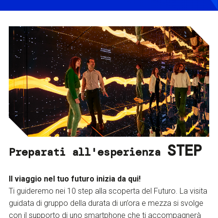
STEP
Preparati all'esperienza
Il viaggio nel tuo futuro inizia da qui!
Ti guideremo nei 10 step alla scoperta del Futuro. La visita
guidata di gruppo della durata di un’ora e mezza si svolge
con il supporto di uno smartphone che ti accompagnerà