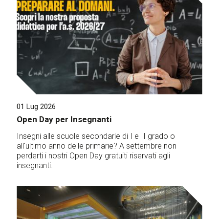
01 Lug 2026
Open Day per Insegnanti
Insegni alle scuole secondarie di I e II grado o
all'ultimo anno delle primarie? A settembre non
perderti i nostri Open Day gratuiti riservati agli
insegnanti.