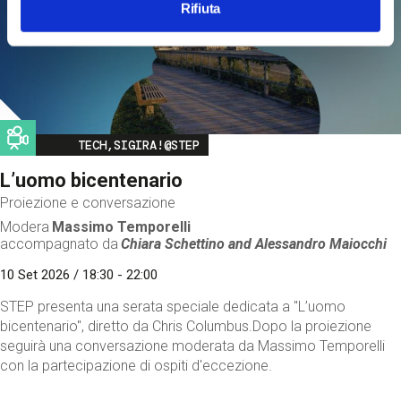
Rifiuta
Image
TECH,SIGIRA!@STEP
L’uomo bicentenario
Proiezione e conversazione
Modera
Massimo Temporelli
accompagnato da
Chiara Schettino and
Alessandro Maiocchi
10 Set 2026 / 18:30 - 22:00
STEP presenta una serata speciale dedicata a "L’uomo
bicentenario", diretto da Chris Columbus.Dopo la proiezione
seguirà una conversazione moderata da Massimo Temporelli
con la partecipazione di ospiti d'eccezione.