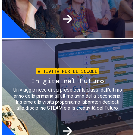
Immagine
ATTIVITÀ PER LE SCUOLE
In gita nel Futuro
Un viaggio ricco di sorprese per le classi dall'ultimo
anno della primaria all'ultimo anno della secondaria.
Insieme alla visita proponiamo laboratori dedicati
alle discipline STEAM e alla creatività del Futuro.