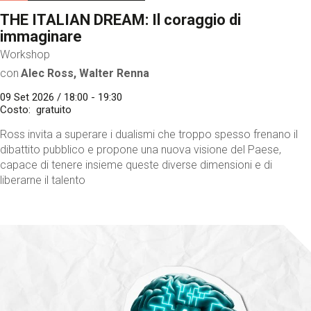
THE ITALIAN DREAM: Il coraggio di
immaginare
Workshop
con
Alec Ross, Walter Renna
09 Set 2026 / 18:00 - 19:30
Costo
gratuito
Ross invita a superare i dualismi che troppo spesso frenano il
dibattito pubblico e propone una nuova visione del Paese,
capace di tenere insieme queste diverse dimensioni e di
liberarne il talento