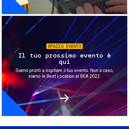
Immagine
SPAZIO EVENTI
Il tuo prossimo evento è
qui
Siamo pronti a ospitare il tuo evento. Non a caso,
siamo la Best Location al BEA 2022.