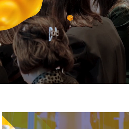
Immagine