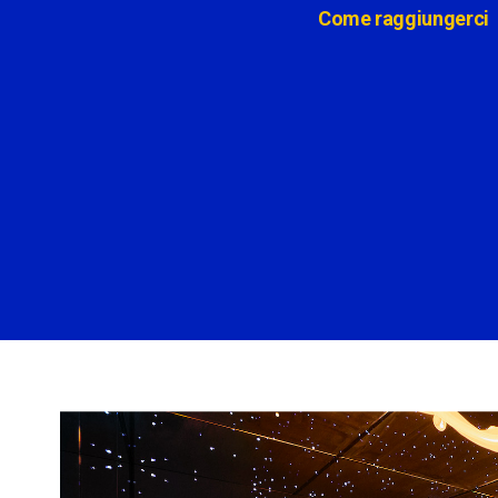
Come raggiungerci