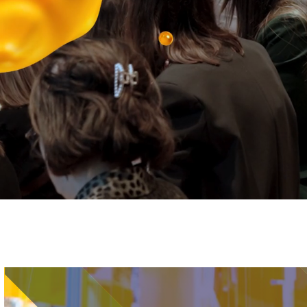
Immagine