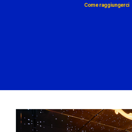
Come raggiungerci