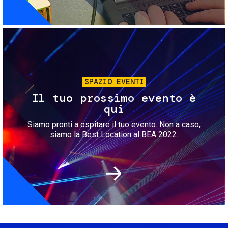
Immagine
SPAZIO EVENTI
Il tuo prossimo evento è
qui
Siamo pronti a ospitare il tuo evento. Non a caso,
siamo la Best Location al BEA 2022.