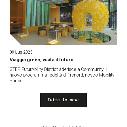
09 Lug 2025
Viaggia green, visita il futuro
STEP FuturAbility District aderisce a Community, il
nuovo programma fedeltà di Trenord, nostro Mobility
Partner.
Tutte le news