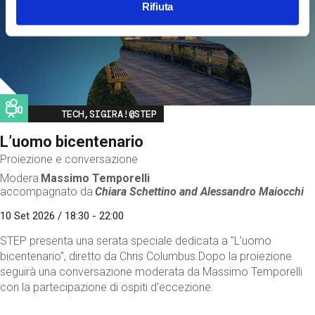
Rifiuta
Image
TECH,SIGIRA!@STEP
L’uomo bicentenario
Proiezione e conversazione
Modera
Massimo Temporelli
accompagnato da
Chiara Schettino and
Alessandro Maiocchi
10 Set 2026 / 18:30 - 22:00
STEP presenta una serata speciale dedicata a "L’uomo
bicentenario", diretto da Chris Columbus.Dopo la proiezione
seguirà una conversazione moderata da Massimo Temporelli
con la partecipazione di ospiti d'eccezione.