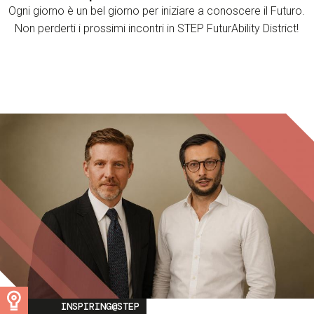
Ogni giorno è un bel giorno per iniziare a conoscere il Futuro.
Non perderti i prossimi incontri in STEP FuturAbility District!
Image
INSPIRING@STEP