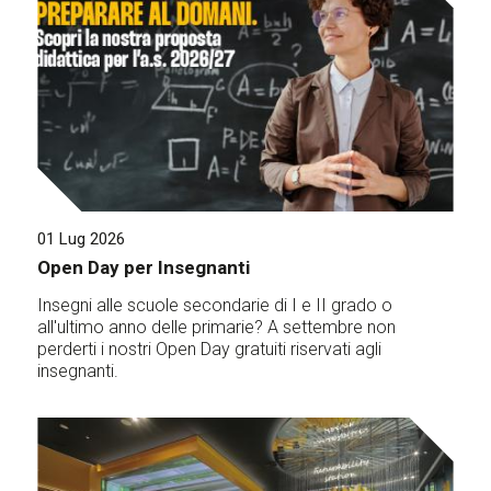
01 Lug 2026
Open Day per Insegnanti
Insegni alle scuole secondarie di I e II grado o
all'ultimo anno delle primarie? A settembre non
perderti i nostri Open Day gratuiti riservati agli
insegnanti.