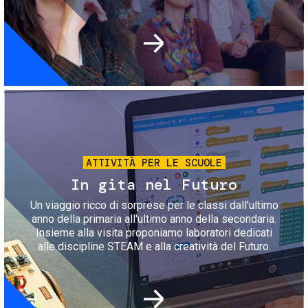
Immagine
ATTIVITÀ PER LE SCUOLE
In gita nel Futuro
Un viaggio ricco di sorprese per le classi dall'ultimo
anno della primaria all'ultimo anno della secondaria.
Insieme alla visita proponiamo laboratori dedicati
alle discipline STEAM e alla creatività del Futuro.