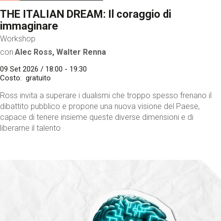
THE ITALIAN DREAM: Il coraggio di
immaginare
Workshop
con
Alec Ross, Walter Renna
09 Set 2026 / 18:00 - 19:30
Costo
gratuito
Ross invita a superare i dualismi che troppo spesso frenano il
dibattito pubblico e propone una nuova visione del Paese,
capace di tenere insieme queste diverse dimensioni e di
liberarne il talento