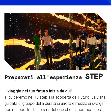
STEP
Preparati all'esperienza
Il viaggio nel tuo futuro inizia da qui!
Ti guideremo nei 10 step alla scoperta del Futuro. La visita
guidata di gruppo della durata di un’ora e mezza si svolge
con il supporto di uno smartphone che ti accompagnerà