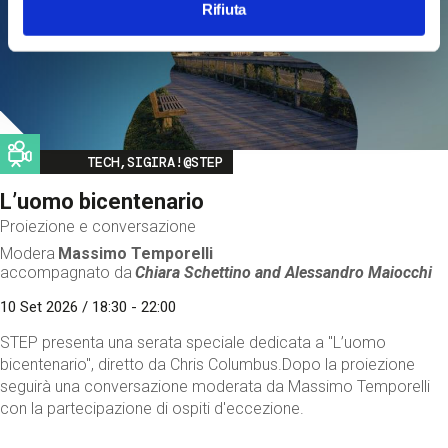
Rifiuta
Image
TECH,SIGIRA!@STEP
L’uomo bicentenario
Proiezione e conversazione
Modera
Massimo Temporelli
accompagnato da
Chiara Schettino and
Alessandro Maiocchi
10 Set 2026 / 18:30 - 22:00
STEP presenta una serata speciale dedicata a "L’uomo
bicentenario", diretto da Chris Columbus.Dopo la proiezione
seguirà una conversazione moderata da Massimo Temporelli
con la partecipazione di ospiti d'eccezione.