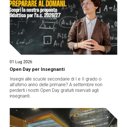
01 Lug 2026
Open Day per Insegnanti
Insegni alle scuole secondarie di I e II grado o
all'ultimo anno delle primarie? A settembre non
perderti i nostri Open Day gratuiti riservati agli
insegnanti.