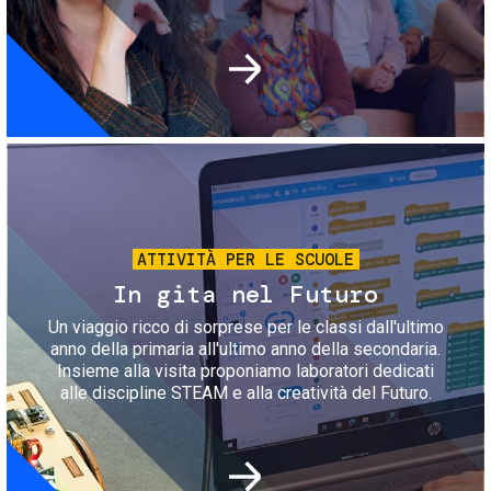
Immagine
ATTIVITÀ PER LE SCUOLE
In gita nel Futuro
Un viaggio ricco di sorprese per le classi dall'ultimo
anno della primaria all'ultimo anno della secondaria.
Insieme alla visita proponiamo laboratori dedicati
alle discipline STEAM e alla creatività del Futuro.