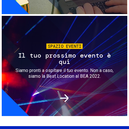
Immagine
SPAZIO EVENTI
Il tuo prossimo evento è
qui
Siamo pronti a ospitare il tuo evento. Non a caso,
siamo la Best Location al BEA 2022.