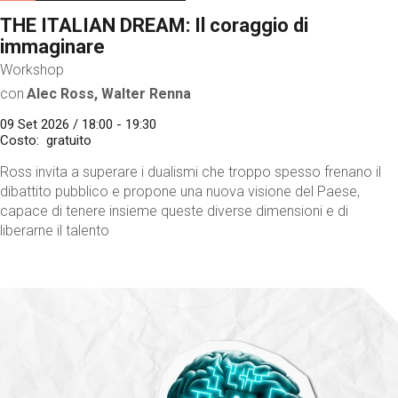
THE ITALIAN DREAM: Il coraggio di
immaginare
Workshop
con
Alec Ross, Walter Renna
09 Set 2026 / 18:00 - 19:30
Costo
gratuito
Ross invita a superare i dualismi che troppo spesso frenano il
dibattito pubblico e propone una nuova visione del Paese,
capace di tenere insieme queste diverse dimensioni e di
liberarne il talento