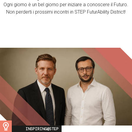
Ogni giorno è un bel giorno per iniziare a conoscere il Futuro.
Non perderti i prossimi incontri in STEP FuturAbility District!
Image
INSPIRING@STEP