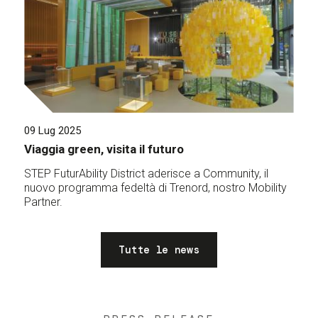
09 Lug 2025
Viaggia green, visita il futuro
STEP FuturAbility District aderisce a Community, il
nuovo programma fedeltà di Trenord, nostro Mobility
Partner.
Tutte le news