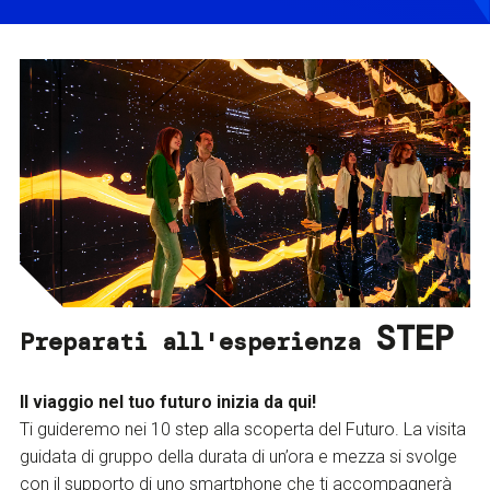
STEP
Preparati all'esperienza
Il viaggio nel tuo futuro inizia da qui!
Ti guideremo nei 10 step alla scoperta del Futuro. La visita
guidata di gruppo della durata di un’ora e mezza si svolge
con il supporto di uno smartphone che ti accompagnerà