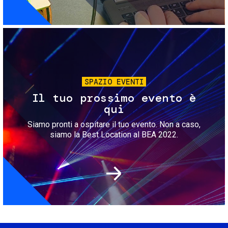
Immagine
SPAZIO EVENTI
Il tuo prossimo evento è
qui
Siamo pronti a ospitare il tuo evento. Non a caso,
siamo la Best Location al BEA 2022.