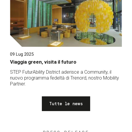
09 Lug 2025
Viaggia green, visita il futuro
STEP FuturAbility District aderisce a Community, il
nuovo programma fedeltà di Trenord, nostro Mobility
Partner.
Tutte le news