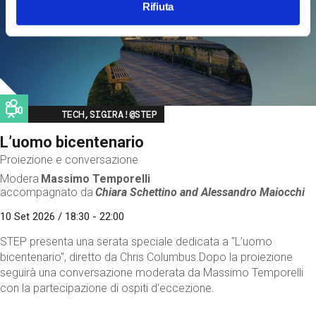
Rifiuta
Image
TECH,SIGIRA!@STEP
L’uomo bicentenario
Proiezione e conversazione
Modera
Massimo Temporelli
accompagnato da
Chiara Schettino and
Alessandro Maiocchi
10 Set 2026 / 18:30 - 22:00
STEP presenta una serata speciale dedicata a "L’uomo
bicentenario", diretto da Chris Columbus.Dopo la proiezione
seguirà una conversazione moderata da Massimo Temporelli
con la partecipazione di ospiti d'eccezione.