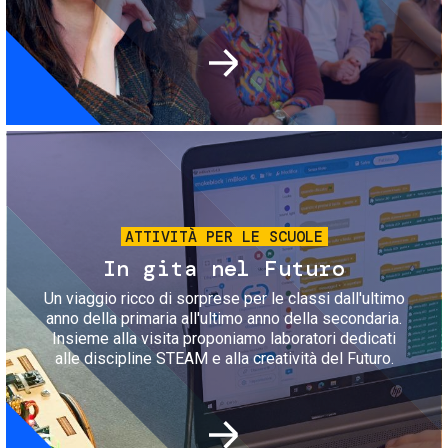
Immagine
ATTIVITÀ PER LE SCUOLE
In gita nel Futuro
Un viaggio ricco di sorprese per le classi dall'ultimo
anno della primaria all'ultimo anno della secondaria.
Insieme alla visita proponiamo laboratori dedicati
alle discipline STEAM e alla creatività del Futuro.