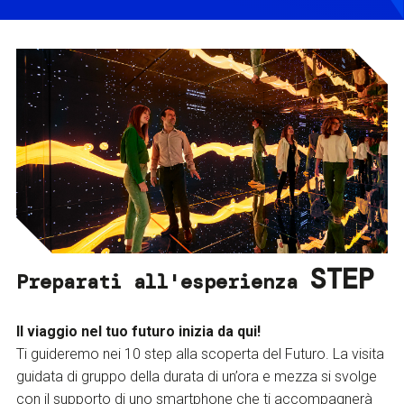
STEP
Preparati all'esperienza
Il viaggio nel tuo futuro inizia da qui!
Ti guideremo nei 10 step alla scoperta del Futuro. La visita
guidata di gruppo della durata di un’ora e mezza si svolge
con il supporto di uno smartphone che ti accompagnerà