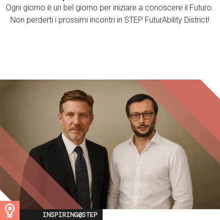
Ogni giorno è un bel giorno per iniziare a conoscere il Futuro.
Non perderti i prossimi incontri in STEP FuturAbility District!
Image
INSPIRING@STEP