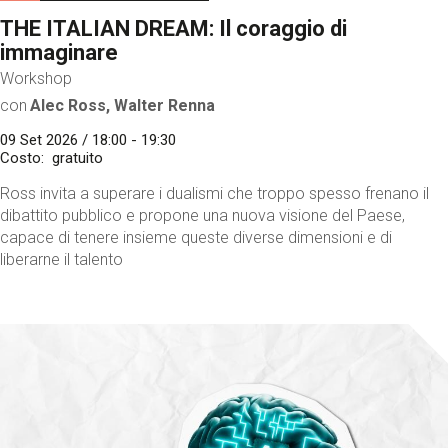
THE ITALIAN DREAM: Il coraggio di
immaginare
Workshop
con
Alec Ross, Walter Renna
09 Set 2026 / 18:00 - 19:30
Costo
gratuito
Ross invita a superare i dualismi che troppo spesso frenano il
dibattito pubblico e propone una nuova visione del Paese,
capace di tenere insieme queste diverse dimensioni e di
liberarne il talento