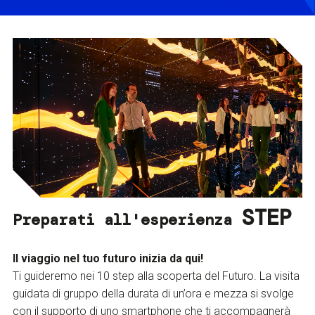
STEP
Preparati all'esperienza
Il viaggio nel tuo futuro inizia da qui!
Ti guideremo nei 10 step alla scoperta del Futuro. La visita
guidata di gruppo della durata di un’ora e mezza si svolge
con il supporto di uno smartphone che ti accompagnerà