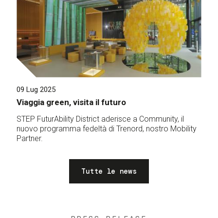
09 Lug 2025
Viaggia green, visita il futuro
STEP FuturAbility District aderisce a Community, il
nuovo programma fedeltà di Trenord, nostro Mobility
Partner.
Tutte le news