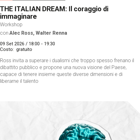
THE ITALIAN DREAM: Il coraggio di
immaginare
Workshop
con
Alec Ross, Walter Renna
09 Set 2026 / 18:00 - 19:30
Costo
gratuito
Ross invita a superare i dualismi che troppo spesso frenano il
dibattito pubblico e propone una nuova visione del Paese,
capace di tenere insieme queste diverse dimensioni e di
liberarne il talento