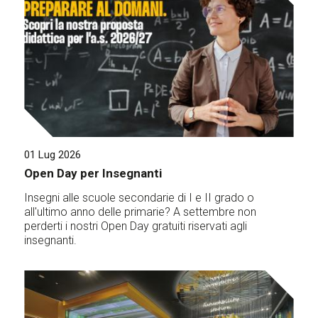
01 Lug 2026
Open Day per Insegnanti
Insegni alle scuole secondarie di I e II grado o
all'ultimo anno delle primarie? A settembre non
perderti i nostri Open Day gratuiti riservati agli
insegnanti.