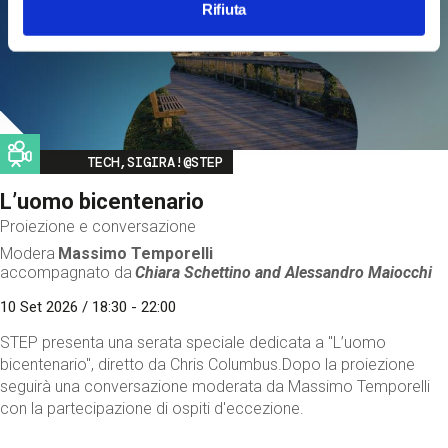
Rifiuta
Image
TECH,SIGIRA!@STEP
L’uomo bicentenario
Proiezione e conversazione
Modera
Massimo Temporelli
accompagnato da
Chiara Schettino and
Alessandro Maiocchi
10 Set 2026 / 18:30 - 22:00
STEP presenta una serata speciale dedicata a "L’uomo
bicentenario", diretto da Chris Columbus.Dopo la proiezione
seguirà una conversazione moderata da Massimo Temporelli
con la partecipazione di ospiti d'eccezione.