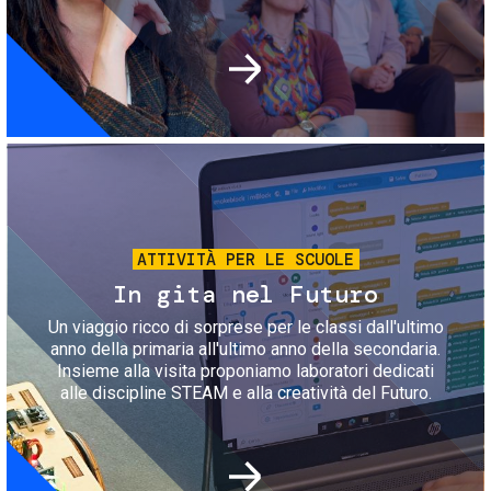
Immagine
ATTIVITÀ PER LE SCUOLE
In gita nel Futuro
Un viaggio ricco di sorprese per le classi dall'ultimo
anno della primaria all'ultimo anno della secondaria.
Insieme alla visita proponiamo laboratori dedicati
alle discipline STEAM e alla creatività del Futuro.