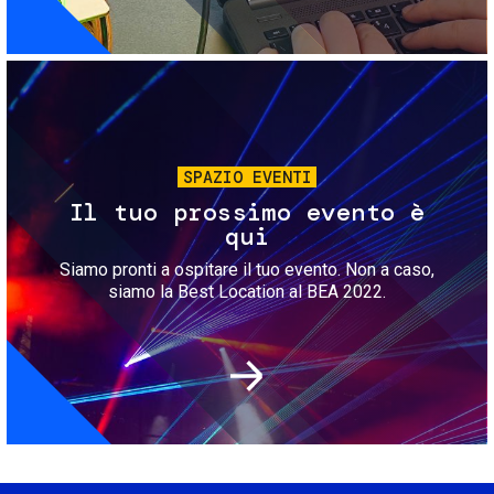
Immagine
SPAZIO EVENTI
Il tuo prossimo evento è
qui
Siamo pronti a ospitare il tuo evento. Non a caso,
siamo la Best Location al BEA 2022.