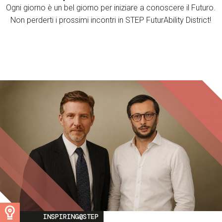
Ogni giorno è un bel giorno per iniziare a conoscere il Futuro.
Non perderti i prossimi incontri in STEP FuturAbility District!
Image
INSPIRING@STEP