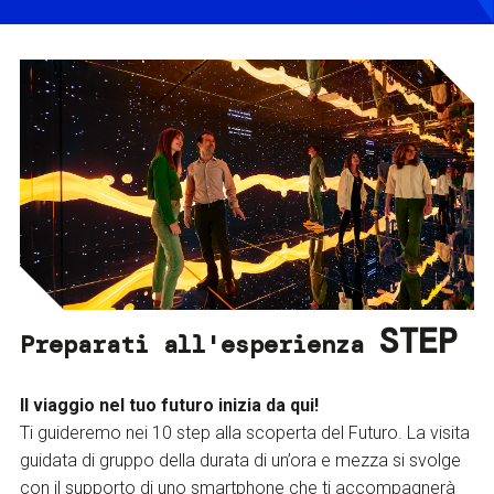
STEP
Preparati all'esperienza
Il viaggio nel tuo futuro inizia da qui!
Ti guideremo nei 10 step alla scoperta del Futuro. La visita
guidata di gruppo della durata di un’ora e mezza si svolge
con il supporto di uno smartphone che ti accompagnerà