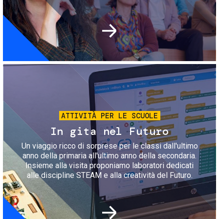
Immagine
ATTIVITÀ PER LE SCUOLE
In gita nel Futuro
Un viaggio ricco di sorprese per le classi dall'ultimo
anno della primaria all'ultimo anno della secondaria.
Insieme alla visita proponiamo laboratori dedicati
alle discipline STEAM e alla creatività del Futuro.