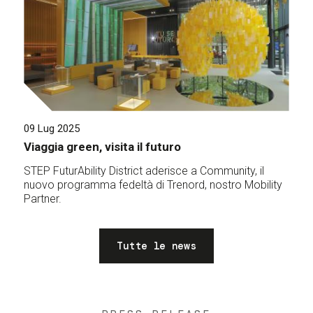
09 Lug 2025
Viaggia green, visita il futuro
STEP FuturAbility District aderisce a Community, il
nuovo programma fedeltà di Trenord, nostro Mobility
Partner.
Tutte le news