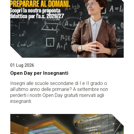
01 Lug 2026
Open Day per Insegnanti
Insegni alle scuole secondarie di I e II grado o
all'ultimo anno delle primarie? A settembre non
perderti i nostri Open Day gratuiti riservati agli
insegnanti.