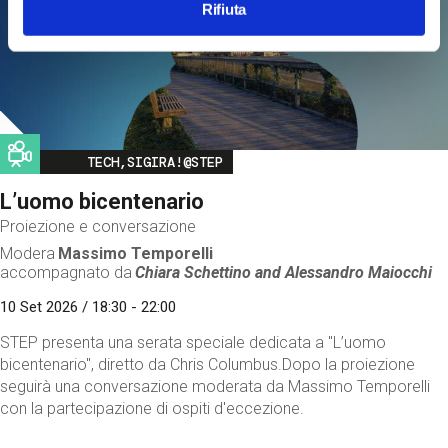
Rifiuta
Image
TECH,SIGIRA!@STEP
L’uomo bicentenario
Proiezione e conversazione
Modera
Massimo Temporelli
accompagnato da
Chiara Schettino and
Alessandro Maiocchi
10 Set 2026 / 18:30 - 22:00
STEP presenta una serata speciale dedicata a "L’uomo
bicentenario", diretto da Chris Columbus.Dopo la proiezione
seguirà una conversazione moderata da Massimo Temporelli
con la partecipazione di ospiti d'eccezione.