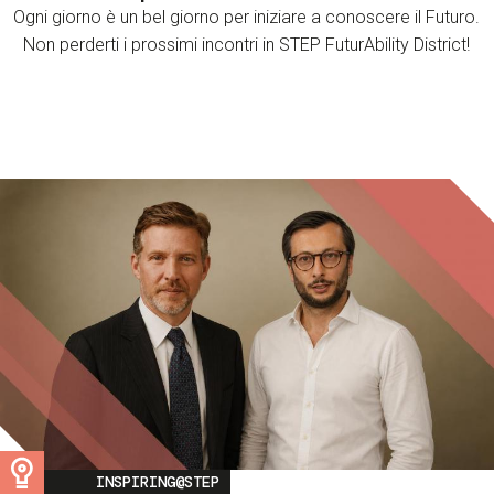
Ogni giorno è un bel giorno per iniziare a conoscere il Futuro.
Non perderti i prossimi incontri in STEP FuturAbility District!
Image
INSPIRING@STEP