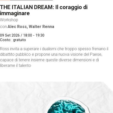
THE ITALIAN DREAM: Il coraggio di
immaginare
Workshop
con
Alec Ross, Walter Renna
09 Set 2026 / 18:00 - 19:30
Costo
gratuito
Ross invita a superare i dualismi che troppo spesso frenano il
dibattito pubblico e propone una nuova visione del Paese,
capace di tenere insieme queste diverse dimensioni e di
liberarne il talento