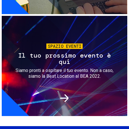
Immagine
SPAZIO EVENTI
Il tuo prossimo evento è
qui
Siamo pronti a ospitare il tuo evento. Non a caso,
siamo la Best Location al BEA 2022.