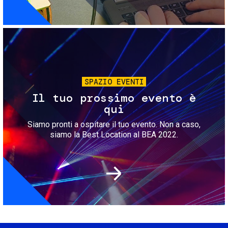
Immagine
SPAZIO EVENTI
Il tuo prossimo evento è
qui
Siamo pronti a ospitare il tuo evento. Non a caso,
siamo la Best Location al BEA 2022.