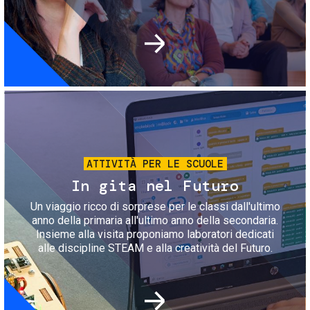
Immagine
ATTIVITÀ PER LE SCUOLE
In gita nel Futuro
Un viaggio ricco di sorprese per le classi dall'ultimo
anno della primaria all'ultimo anno della secondaria.
Insieme alla visita proponiamo laboratori dedicati
alle discipline STEAM e alla creatività del Futuro.