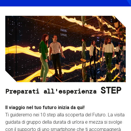
STEP
Preparati all'esperienza
Il viaggio nel tuo futuro inizia da qui!
Ti guideremo nei 10 step alla scoperta del Futuro. La visita
guidata di gruppo della durata di un’ora e mezza si svolge
con il supporto di uno smartphone che ti accompagnerà