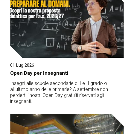
01 Lug 2026
Open Day per Insegnanti
Insegni alle scuole secondarie di I e II grado o
all'ultimo anno delle primarie? A settembre non
perderti i nostri Open Day gratuiti riservati agli
insegnanti.