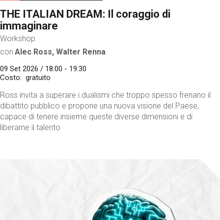
THE ITALIAN DREAM: Il coraggio di
immaginare
Workshop
con
Alec Ross, Walter Renna
09 Set 2026 / 18:00 - 19:30
Costo
gratuito
Ross invita a superare i dualismi che troppo spesso frenano il
dibattito pubblico e propone una nuova visione del Paese,
capace di tenere insieme queste diverse dimensioni e di
liberarne il talento