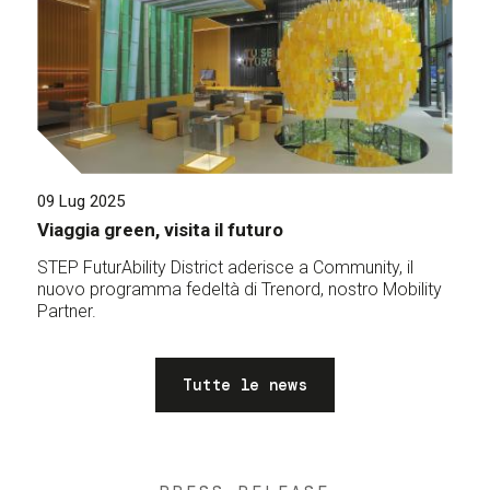
09 Lug 2025
Viaggia green, visita il futuro
STEP FuturAbility District aderisce a Community, il
nuovo programma fedeltà di Trenord, nostro Mobility
Partner.
Tutte le news