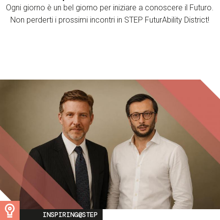
Ogni giorno è un bel giorno per iniziare a conoscere il Futuro.
Non perderti i prossimi incontri in STEP FuturAbility District!
Image
INSPIRING@STEP