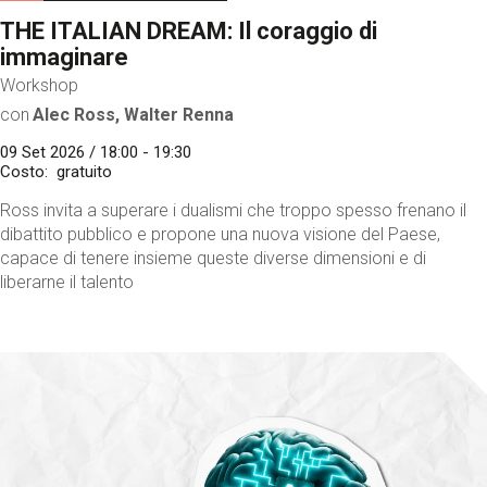
THE ITALIAN DREAM: Il coraggio di
immaginare
Workshop
con
Alec Ross, Walter Renna
09 Set 2026 / 18:00 - 19:30
Costo
gratuito
Ross invita a superare i dualismi che troppo spesso frenano il
dibattito pubblico e propone una nuova visione del Paese,
capace di tenere insieme queste diverse dimensioni e di
liberarne il talento