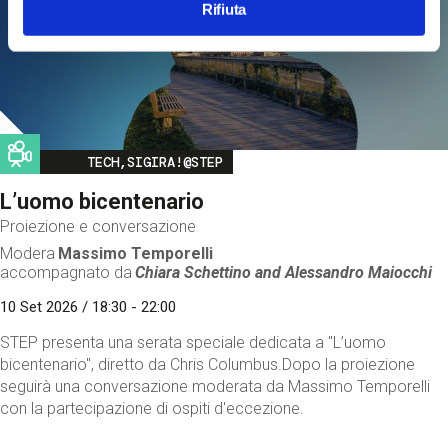
Rifiuta
Image
TECH,SIGIRA!@STEP
L’uomo bicentenario
Proiezione e conversazione
Modera
Massimo Temporelli
accompagnato da
Chiara Schettino and
Alessandro Maiocchi
10 Set 2026 / 18:30 - 22:00
STEP presenta una serata speciale dedicata a "L’uomo
bicentenario", diretto da Chris Columbus.Dopo la proiezione
seguirà una conversazione moderata da Massimo Temporelli
con la partecipazione di ospiti d'eccezione.