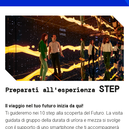
STEP
Preparati all'esperienza
Il viaggio nel tuo futuro inizia da qui!
Ti guideremo nei 10 step alla scoperta del Futuro. La visita
guidata di gruppo della durata di un’ora e mezza si svolge
con il supporto di uno smartphone che ti accompagnerà