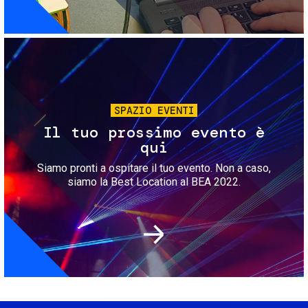
Immagine
SPAZIO EVENTI
Il tuo prossimo evento è
qui
Siamo pronti a ospitare il tuo evento. Non a caso,
siamo la Best Location al BEA 2022.