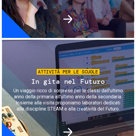
Immagine
ATTIVITÀ PER LE SCUOLE
In gita nel Futuro
Un viaggio ricco di sorprese per le classi dall'ultimo
anno della primaria all'ultimo anno della secondaria.
Insieme alla visita proponiamo laboratori dedicati
alle discipline STEAM e alla creatività del Futuro.