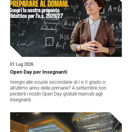
01 Lug 2026
Open Day per Insegnanti
Insegni alle scuole secondarie di I e II grado o
all'ultimo anno delle primarie? A settembre non
perderti i nostri Open Day gratuiti riservati agli
insegnanti.