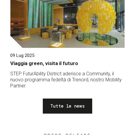
09 Lug 2025
Viaggia green, visita il futuro
STEP FuturAbility District aderisce a Community, il
nuovo programma fedeltà di Trenord, nostro Mobility
Partner.
Tutte le news