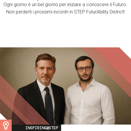
Ogni giorno è un bel giorno per iniziare a conoscere il Futuro.
Non perderti i prossimi incontri in STEP FuturAbility District!
Image
INSPIRING@STEP