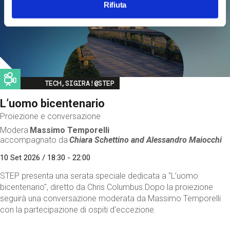
Rifiuta
Image
TECH,SIGIRA!@STEP
L’uomo bicentenario
Proiezione e conversazione
Modera
Massimo Temporelli
accompagnato da
Chiara Schettino and
Alessandro Maiocchi
10 Set 2026 / 18:30 - 22:00
STEP presenta una serata speciale dedicata a "L’uomo
bicentenario", diretto da Chris Columbus.Dopo la proiezione
seguirà una conversazione moderata da Massimo Temporelli
con la partecipazione di ospiti d'eccezione.