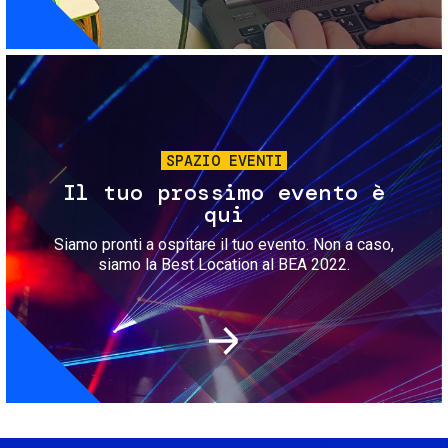
Immagine
SPAZIO EVENTI
Il tuo prossimo evento è
qui
Siamo pronti a ospitare il tuo evento. Non a caso,
siamo la Best Location al BEA 2022.