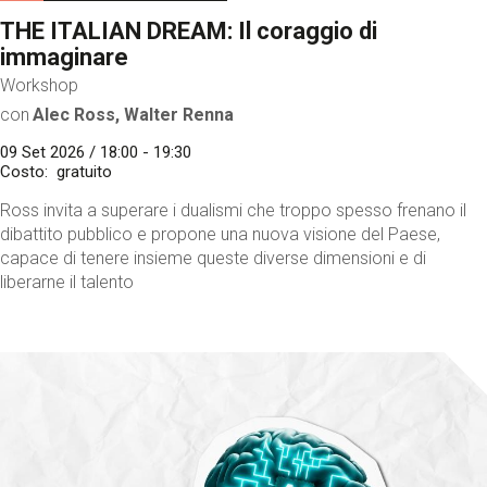
THE ITALIAN DREAM: Il coraggio di
immaginare
Workshop
con
Alec Ross, Walter Renna
09 Set 2026 / 18:00 - 19:30
Costo
gratuito
Ross invita a superare i dualismi che troppo spesso frenano il
dibattito pubblico e propone una nuova visione del Paese,
capace di tenere insieme queste diverse dimensioni e di
liberarne il talento