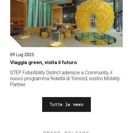
09 Lug 2025
Viaggia green, visita il futuro
STEP FuturAbility District aderisce a Community, il
nuovo programma fedeltà di Trenord, nostro Mobility
Partner.
Tutte le news