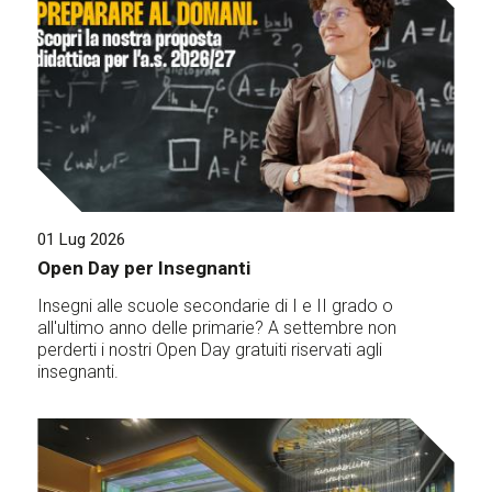
01 Lug 2026
Open Day per Insegnanti
Insegni alle scuole secondarie di I e II grado o
all'ultimo anno delle primarie? A settembre non
perderti i nostri Open Day gratuiti riservati agli
insegnanti.