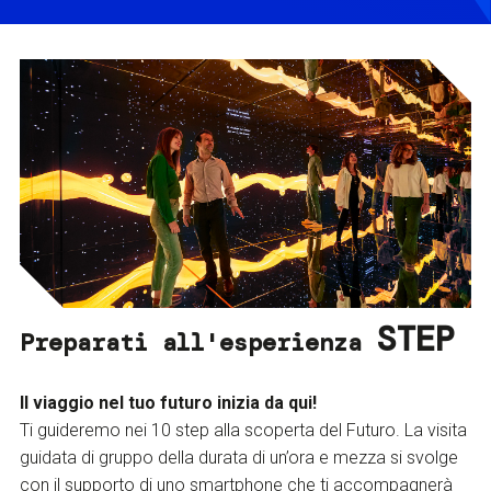
STEP
Preparati all'esperienza
Il viaggio nel tuo futuro inizia da qui!
Ti guideremo nei 10 step alla scoperta del Futuro. La visita
guidata di gruppo della durata di un’ora e mezza si svolge
con il supporto di uno smartphone che ti accompagnerà