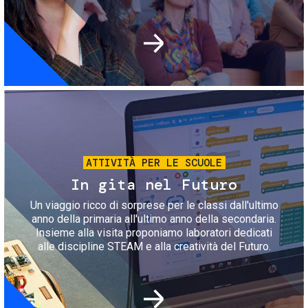
Immagine
ATTIVITÀ PER LE SCUOLE
In gita nel Futuro
Un viaggio ricco di sorprese per le classi dall'ultimo
anno della primaria all'ultimo anno della secondaria.
Insieme alla visita proponiamo laboratori dedicati
alle discipline STEAM e alla creatività del Futuro.