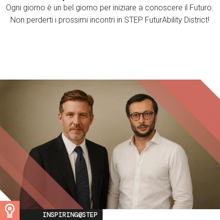
Ogni giorno è un bel giorno per iniziare a conoscere il Futuro.
Non perderti i prossimi incontri in STEP FuturAbility District!
Image
INSPIRING@STEP