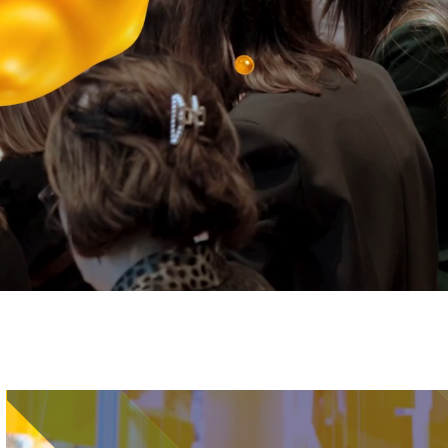
Immagine