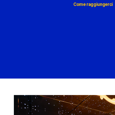
Come raggiungerci