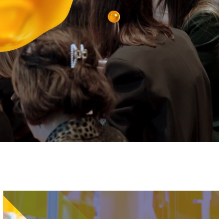
Immagine