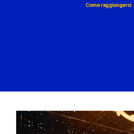
Come raggiungerci