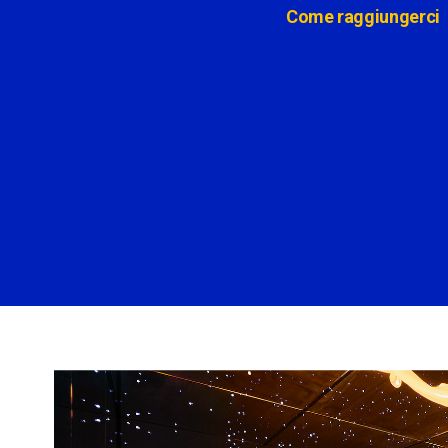
Come raggiungerci