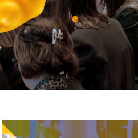
Immagine