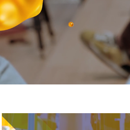
Immagine