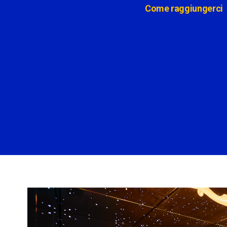
Come raggiungerci