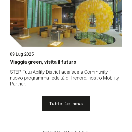
09 Lug 2025
Viaggia green, visita il futuro
STEP FuturAbility District aderisce a Community, il
nuovo programma fedeltà di Trenord, nostro Mobility
Partner.
Tutte le news