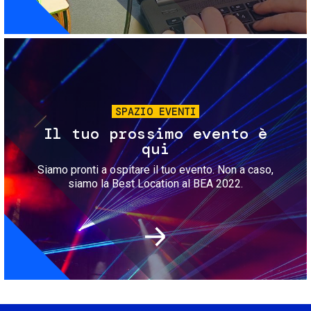
Immagine
SPAZIO EVENTI
Il tuo prossimo evento è
qui
Siamo pronti a ospitare il tuo evento. Non a caso,
siamo la Best Location al BEA 2022.