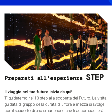
STEP
Preparati all'esperienza
Il viaggio nel tuo futuro inizia da qui!
Ti guideremo nei 10 step alla scoperta del Futuro. La visita
guidata di gruppo della durata di un’ora e mezza si svolge
con il supporto di uno smartphone che ti accompagnerà