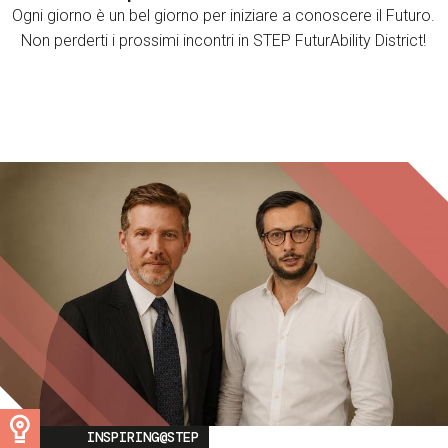
Ogni giorno è un bel giorno per iniziare a conoscere il Futuro.
Non perderti i prossimi incontri in STEP FuturAbility District!
Image
INSPIRING@STEP