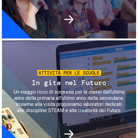
Immagine
ATTIVITÀ PER LE SCUOLE
In gita nel Futuro
Un viaggio ricco di sorprese per le classi dall'ultimo
anno della primaria all'ultimo anno della secondaria.
Insieme alla visita proponiamo laboratori dedicati
alle discipline STEAM e alla creatività del Futuro.