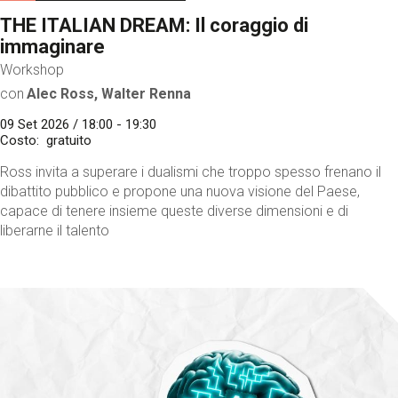
THE ITALIAN DREAM: Il coraggio di
immaginare
Workshop
con
Alec Ross, Walter Renna
09 Set 2026 / 18:00 - 19:30
Costo
gratuito
Ross invita a superare i dualismi che troppo spesso frenano il
dibattito pubblico e propone una nuova visione del Paese,
capace di tenere insieme queste diverse dimensioni e di
liberarne il talento