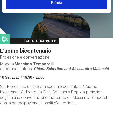
Rifiuta
Image
TECH,SIGIRA!@STEP
L’uomo bicentenario
Proiezione e conversazione
Modera
Massimo Temporelli
accompagnato da
Chiara Schettino and
Alessandro Maiocchi
10 Set 2026 / 18:30 - 22:00
STEP presenta una serata speciale dedicata a "L’uomo
bicentenario", diretto da Chris Columbus.Dopo la proiezione
seguirà una conversazione moderata da Massimo Temporelli
con la partecipazione di ospiti d'eccezione.