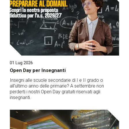
01 Lug 2026
Open Day per Insegnanti
Insegni alle scuole secondarie di I e II grado o
all'ultimo anno delle primarie? A settembre non
perderti i nostri Open Day gratuiti riservati agli
insegnanti.