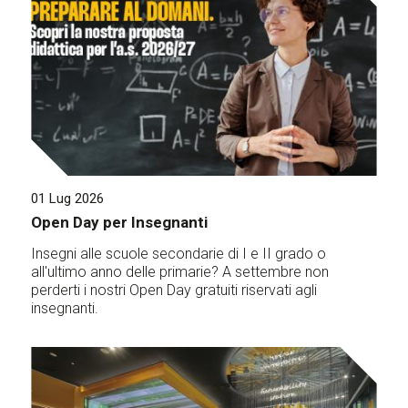
01 Lug 2026
Open Day per Insegnanti
Insegni alle scuole secondarie di I e II grado o
all'ultimo anno delle primarie? A settembre non
perderti i nostri Open Day gratuiti riservati agli
insegnanti.