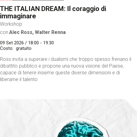
THE ITALIAN DREAM: Il coraggio di
immaginare
Workshop
con
Alec Ross, Walter Renna
09 Set 2026 / 18:00 - 19:30
Costo
gratuito
Ross invita a superare i dualismi che troppo spesso frenano il
dibattito pubblico e propone una nuova visione del Paese,
capace di tenere insieme queste diverse dimensioni e di
liberarne il talento