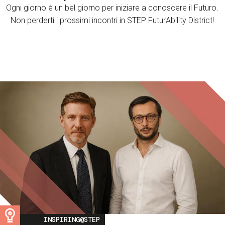
Ogni giorno è un bel giorno per iniziare a conoscere il Futuro.
Non perderti i prossimi incontri in STEP FuturAbility District!
Image
INSPIRING@STEP