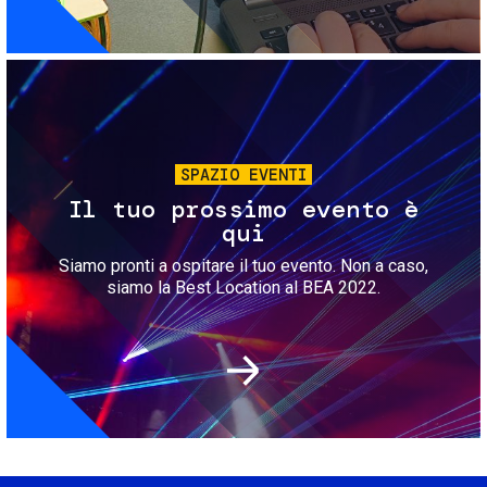
Immagine
SPAZIO EVENTI
Il tuo prossimo evento è
qui
Siamo pronti a ospitare il tuo evento. Non a caso,
siamo la Best Location al BEA 2022.