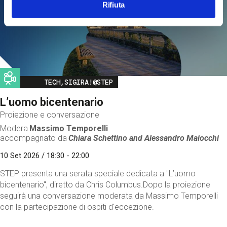
Rifiuta
Image
TECH,SIGIRA!@STEP
L’uomo bicentenario
Proiezione e conversazione
Modera
Massimo Temporelli
accompagnato da
Chiara Schettino and
Alessandro Maiocchi
10 Set 2026 / 18:30 - 22:00
STEP presenta una serata speciale dedicata a "L’uomo
bicentenario", diretto da Chris Columbus.Dopo la proiezione
seguirà una conversazione moderata da Massimo Temporelli
con la partecipazione di ospiti d'eccezione.