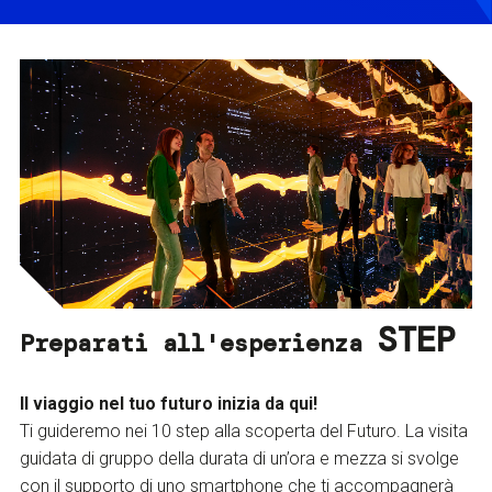
STEP
Preparati all'esperienza
Il viaggio nel tuo futuro inizia da qui!
Ti guideremo nei 10 step alla scoperta del Futuro. La visita
guidata di gruppo della durata di un’ora e mezza si svolge
con il supporto di uno smartphone che ti accompagnerà