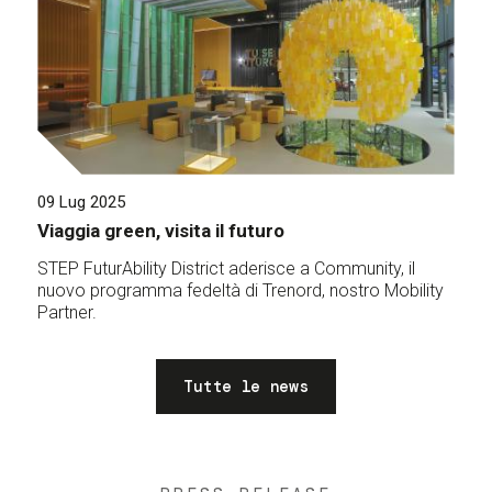
09 Lug 2025
Viaggia green, visita il futuro
STEP FuturAbility District aderisce a Community, il
nuovo programma fedeltà di Trenord, nostro Mobility
Partner.
Tutte le news