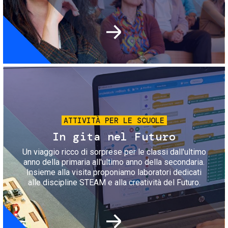
Immagine
ATTIVITÀ PER LE SCUOLE
In gita nel Futuro
Un viaggio ricco di sorprese per le classi dall'ultimo
anno della primaria all'ultimo anno della secondaria.
Insieme alla visita proponiamo laboratori dedicati
alle discipline STEAM e alla creatività del Futuro.