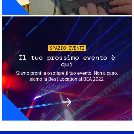
Immagine
SPAZIO EVENTI
Il tuo prossimo evento è
qui
Siamo pronti a ospitare il tuo evento. Non a caso,
siamo la Best Location al BEA 2022.