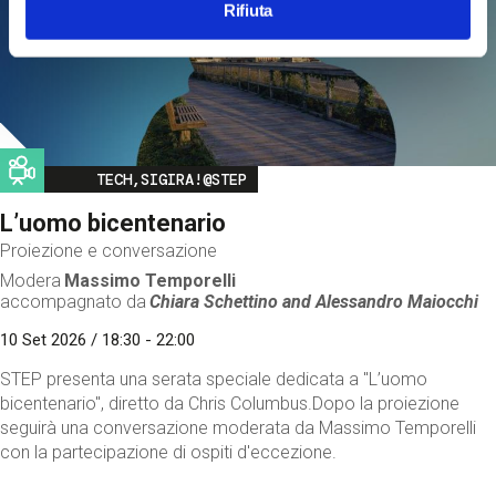
Rifiuta
Image
TECH,SIGIRA!@STEP
L’uomo bicentenario
Proiezione e conversazione
Modera
Massimo Temporelli
accompagnato da
Chiara Schettino and
Alessandro Maiocchi
10 Set 2026 / 18:30 - 22:00
STEP presenta una serata speciale dedicata a "L’uomo
bicentenario", diretto da Chris Columbus.Dopo la proiezione
seguirà una conversazione moderata da Massimo Temporelli
con la partecipazione di ospiti d'eccezione.