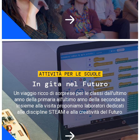
Immagine
ATTIVITÀ PER LE SCUOLE
In gita nel Futuro
Un viaggio ricco di sorprese per le classi dall'ultimo
anno della primaria all'ultimo anno della secondaria.
Insieme alla visita proponiamo laboratori dedicati
alle discipline STEAM e alla creatività del Futuro.