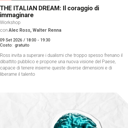
THE ITALIAN DREAM: Il coraggio di
immaginare
Workshop
con
Alec Ross, Walter Renna
09 Set 2026 / 18:00 - 19:30
Costo
gratuito
Ross invita a superare i dualismi che troppo spesso frenano il
dibattito pubblico e propone una nuova visione del Paese,
capace di tenere insieme queste diverse dimensioni e di
liberarne il talento