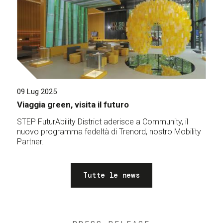
09 Lug 2025
Viaggia green, visita il futuro
STEP FuturAbility District aderisce a Community, il
nuovo programma fedeltà di Trenord, nostro Mobility
Partner.
Tutte le news