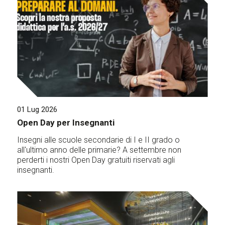
01 Lug 2026
Open Day per Insegnanti
Insegni alle scuole secondarie di I e II grado o
all'ultimo anno delle primarie? A settembre non
perderti i nostri Open Day gratuiti riservati agli
insegnanti.