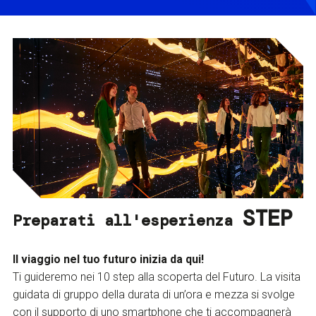
STEP
Preparati all'esperienza
Il viaggio nel tuo futuro inizia da qui!
Ti guideremo nei 10 step alla scoperta del Futuro. La visita
guidata di gruppo della durata di un’ora e mezza si svolge
con il supporto di uno smartphone che ti accompagnerà