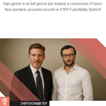
Ogni giorno è un bel giorno per iniziare a conoscere il Futuro.
Non perderti i prossimi incontri in STEP FuturAbility District!
Image
INSPIRING@STEP