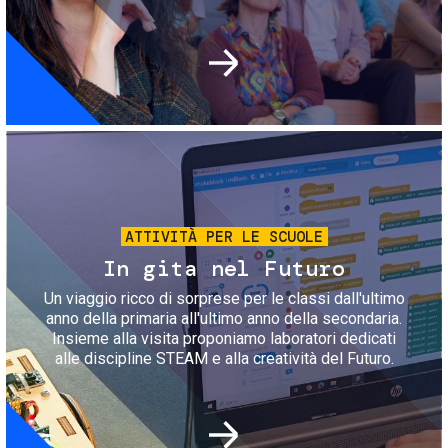
Immagine
ATTIVITÀ PER LE SCUOLE
In gita nel Futuro
Un viaggio ricco di sorprese per le classi dall'ultimo
anno della primaria all'ultimo anno della secondaria.
Insieme alla visita proponiamo laboratori dedicati
alle discipline STEAM e alla creatività del Futuro.