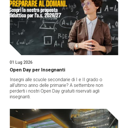
01 Lug 2026
Open Day per Insegnanti
Insegni alle scuole secondarie di I e II grado o
all'ultimo anno delle primarie? A settembre non
perderti i nostri Open Day gratuiti riservati agli
insegnanti.