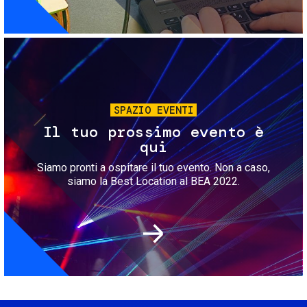
Immagine
SPAZIO EVENTI
Il tuo prossimo evento è
qui
Siamo pronti a ospitare il tuo evento. Non a caso,
siamo la Best Location al BEA 2022.