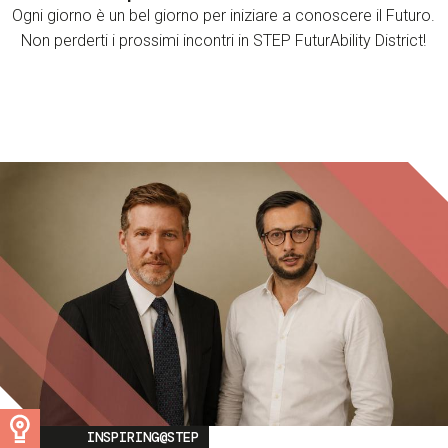
Ogni giorno è un bel giorno per iniziare a conoscere il Futuro.
Non perderti i prossimi incontri in STEP FuturAbility District!
Image
INSPIRING@STEP