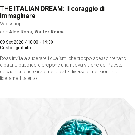
THE ITALIAN DREAM: Il coraggio di
immaginare
Workshop
con
Alec Ross, Walter Renna
09 Set 2026 / 18:00 - 19:30
Costo
gratuito
Ross invita a superare i dualismi che troppo spesso frenano il
dibattito pubblico e propone una nuova visione del Paese,
capace di tenere insieme queste diverse dimensioni e di
liberarne il talento