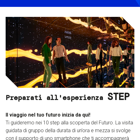
STEP
Preparati all'esperienza
Il viaggio nel tuo futuro inizia da qui!
Ti guideremo nei 10 step alla scoperta del Futuro. La visita
guidata di gruppo della durata di un’ora e mezza si svolge
con il supporto di uno smartphone che ti accompagnerà