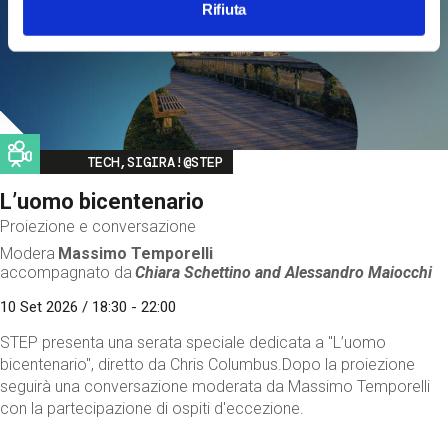
Rifiuta
Image
TECH,SIGIRA!@STEP
L’uomo bicentenario
Proiezione e conversazione
Modera
Massimo Temporelli
accompagnato da
Chiara Schettino and
Alessandro Maiocchi
10 Set 2026 / 18:30 - 22:00
STEP presenta una serata speciale dedicata a "L’uomo
bicentenario", diretto da Chris Columbus.Dopo la proiezione
seguirà una conversazione moderata da Massimo Temporelli
con la partecipazione di ospiti d'eccezione.