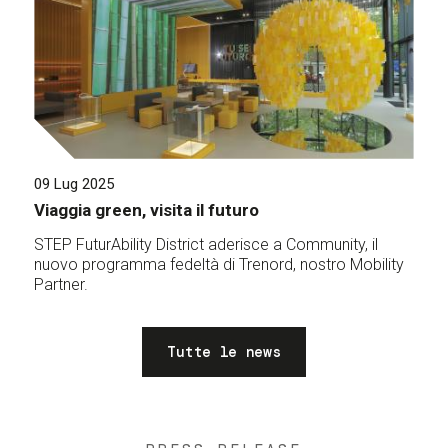
09 Lug 2025
Viaggia green, visita il futuro
STEP FuturAbility District aderisce a Community, il
nuovo programma fedeltà di Trenord, nostro Mobility
Partner.
Tutte le news