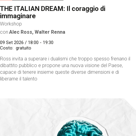
THE ITALIAN DREAM: Il coraggio di
immaginare
Workshop
con
Alec Ross, Walter Renna
09 Set 2026 / 18:00 - 19:30
Costo
gratuito
Ross invita a superare i dualismi che troppo spesso frenano il
dibattito pubblico e propone una nuova visione del Paese,
capace di tenere insieme queste diverse dimensioni e di
liberarne il talento