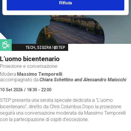
Rifiuta
Image
TECH,SIGIRA!@STEP
L’uomo bicentenario
Proiezione e conversazione
Modera
Massimo Temporelli
accompagnato da
Chiara Schettino and
Alessandro Maiocchi
10 Set 2026 / 18:30 - 22:00
STEP presenta una serata speciale dedicata a "L’uomo
bicentenario", diretto da Chris Columbus.Dopo la proiezione
seguirà una conversazione moderata da Massimo Temporelli
con la partecipazione di ospiti d'eccezione.