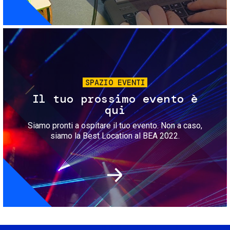
Immagine
SPAZIO EVENTI
Il tuo prossimo evento è
qui
Siamo pronti a ospitare il tuo evento. Non a caso,
siamo la Best Location al BEA 2022.