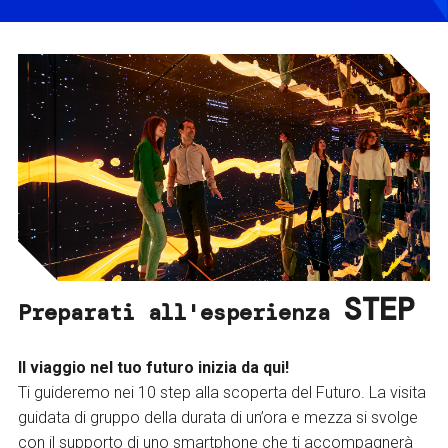
STEP
Preparati all'esperienza
Il viaggio nel tuo futuro inizia da qui!
Ti guideremo nei 10 step alla scoperta del Futuro. La visita
guidata di gruppo della durata di un’ora e mezza si svolge
con il supporto di uno smartphone che ti accompagnerà