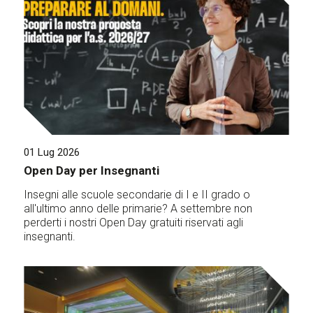
01 Lug 2026
Open Day per Insegnanti
Insegni alle scuole secondarie di I e II grado o
all'ultimo anno delle primarie? A settembre non
perderti i nostri Open Day gratuiti riservati agli
insegnanti.