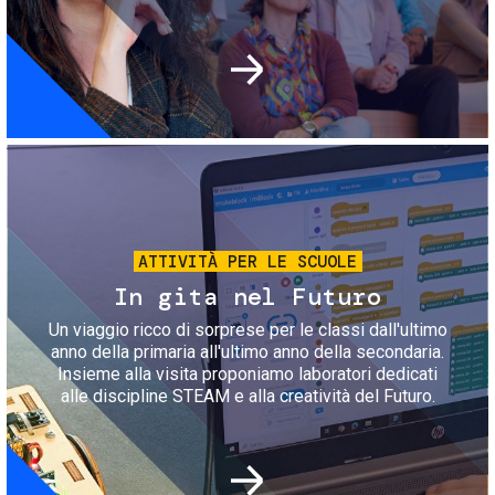
Immagine
ATTIVITÀ PER LE SCUOLE
In gita nel Futuro
Un viaggio ricco di sorprese per le classi dall'ultimo
anno della primaria all'ultimo anno della secondaria.
Insieme alla visita proponiamo laboratori dedicati
alle discipline STEAM e alla creatività del Futuro.