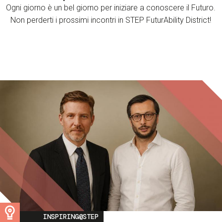
Ogni giorno è un bel giorno per iniziare a conoscere il Futuro.
Non perderti i prossimi incontri in STEP FuturAbility District!
Image
INSPIRING@STEP