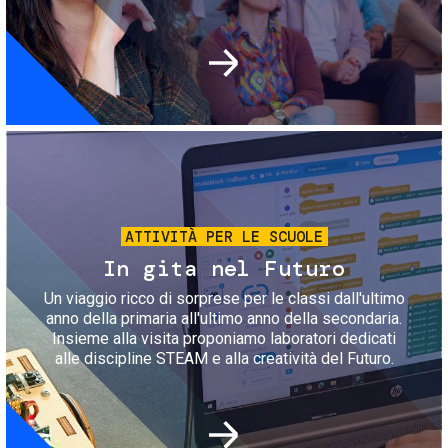
Immagine
ATTIVITÀ PER LE SCUOLE
In gita nel Futuro
Un viaggio ricco di sorprese per le classi dall'ultimo
anno della primaria all'ultimo anno della secondaria.
Insieme alla visita proponiamo laboratori dedicati
alle discipline STEAM e alla creatività del Futuro.