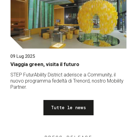
09 Lug 2025
Viaggia green, visita il futuro
STEP FuturAbility District aderisce a Community, il
nuovo programma fedeltà di Trenord, nostro Mobility
Partner.
Tutte le news