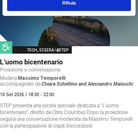
Rifiuta
Image
TECH,SIGIRA!@STEP
L’uomo bicentenario
Proiezione e conversazione
Modera
Massimo Temporelli
accompagnato da
Chiara Schettino and
Alessandro Maiocchi
10 Set 2026 / 18:30 - 22:00
STEP presenta una serata speciale dedicata a "L’uomo
bicentenario", diretto da Chris Columbus.Dopo la proiezione
seguirà una conversazione moderata da Massimo Temporelli
con la partecipazione di ospiti d'eccezione.