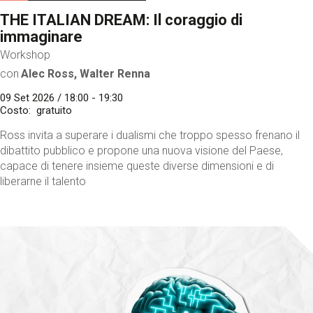
THE ITALIAN DREAM: Il coraggio di
immaginare
Workshop
con
Alec Ross, Walter Renna
09 Set 2026 / 18:00 - 19:30
Costo
gratuito
Ross invita a superare i dualismi che troppo spesso frenano il
dibattito pubblico e propone una nuova visione del Paese,
capace di tenere insieme queste diverse dimensioni e di
liberarne il talento