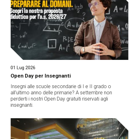
01 Lug 2026
Open Day per Insegnanti
Insegni alle scuole secondarie di I e II grado o
all'ultimo anno delle primarie? A settembre non
perderti i nostri Open Day gratuiti riservati agli
insegnanti.