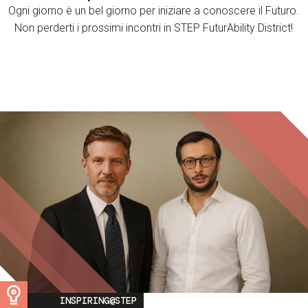
Ogni giorno è un bel giorno per iniziare a conoscere il Futuro.
Non perderti i prossimi incontri in STEP FuturAbility District!
Image
INSPIRING@STEP