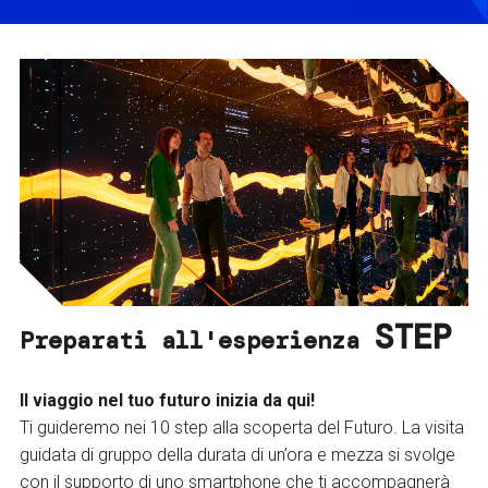
STEP
Preparati all'esperienza
Il viaggio nel tuo futuro inizia da qui!
Ti guideremo nei 10 step alla scoperta del Futuro. La visita
guidata di gruppo della durata di un’ora e mezza si svolge
con il supporto di uno smartphone che ti accompagnerà