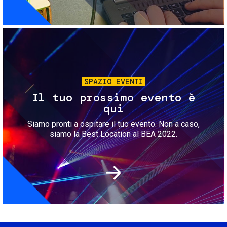
Immagine
SPAZIO EVENTI
Il tuo prossimo evento è
qui
Siamo pronti a ospitare il tuo evento. Non a caso,
siamo la Best Location al BEA 2022.