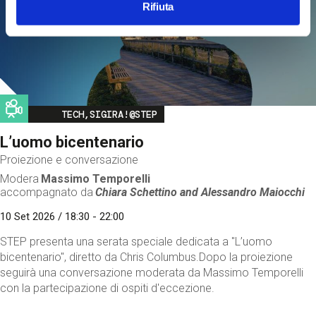
Rifiuta
Image
TECH,SIGIRA!@STEP
L’uomo bicentenario
Proiezione e conversazione
Modera
Massimo Temporelli
accompagnato da
Chiara Schettino and
Alessandro Maiocchi
10 Set 2026 / 18:30 - 22:00
STEP presenta una serata speciale dedicata a "L’uomo
bicentenario", diretto da Chris Columbus.Dopo la proiezione
seguirà una conversazione moderata da Massimo Temporelli
con la partecipazione di ospiti d'eccezione.