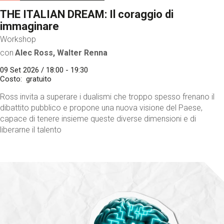
THE ITALIAN DREAM: Il coraggio di
immaginare
Workshop
con
Alec Ross, Walter Renna
09 Set 2026 / 18:00 - 19:30
Costo
gratuito
Ross invita a superare i dualismi che troppo spesso frenano il
dibattito pubblico e propone una nuova visione del Paese,
capace di tenere insieme queste diverse dimensioni e di
liberarne il talento