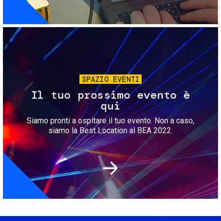
Immagine
SPAZIO EVENTI
Il tuo prossimo evento è
qui
Siamo pronti a ospitare il tuo evento. Non a caso,
siamo la Best Location al BEA 2022.