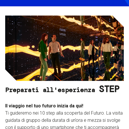
STEP
Preparati all'esperienza
Il viaggio nel tuo futuro inizia da qui!
Ti guideremo nei 10 step alla scoperta del Futuro. La visita
guidata di gruppo della durata di un’ora e mezza si svolge
con il supporto di uno smartphone che ti accompagnerà