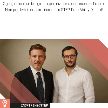
Ogni giorno è un bel giorno per iniziare a conoscere il Futuro.
Non perderti i prossimi incontri in STEP FuturAbility District!
Image
INSPIRING@STEP