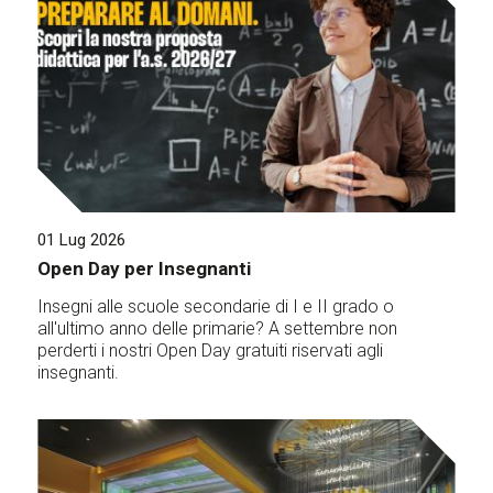
01 Lug 2026
Open Day per Insegnanti
Insegni alle scuole secondarie di I e II grado o
all'ultimo anno delle primarie? A settembre non
perderti i nostri Open Day gratuiti riservati agli
insegnanti.