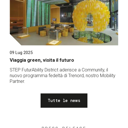
09 Lug 2025
Viaggia green, visita il futuro
STEP FuturAbility District aderisce a Community, il
nuovo programma fedeltà di Trenord, nostro Mobility
Partner.
Tutte le news