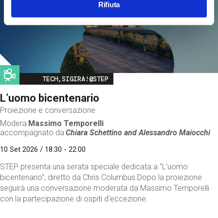
Rifiuta
Image
TECH,SIGIRA!@STEP
L’uomo bicentenario
Proiezione e conversazione
Modera
Massimo Temporelli
accompagnato da
Chiara Schettino and
Alessandro Maiocchi
10 Set 2026 / 18:30 - 22:00
STEP presenta una serata speciale dedicata a "L’uomo
bicentenario", diretto da Chris Columbus.Dopo la proiezione
seguirà una conversazione moderata da Massimo Temporelli
con la partecipazione di ospiti d'eccezione.