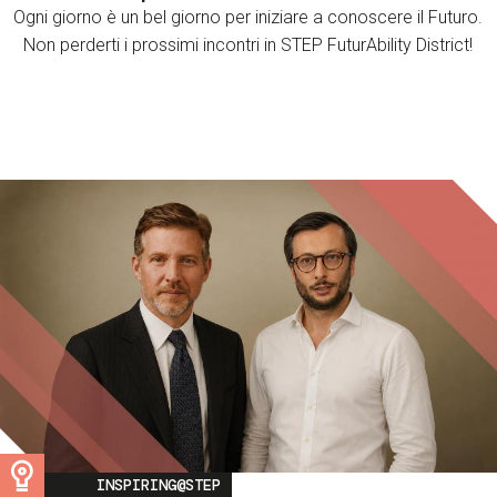
Ogni giorno è un bel giorno per iniziare a conoscere il Futuro.
Non perderti i prossimi incontri in STEP FuturAbility District!
Image
INSPIRING@STEP