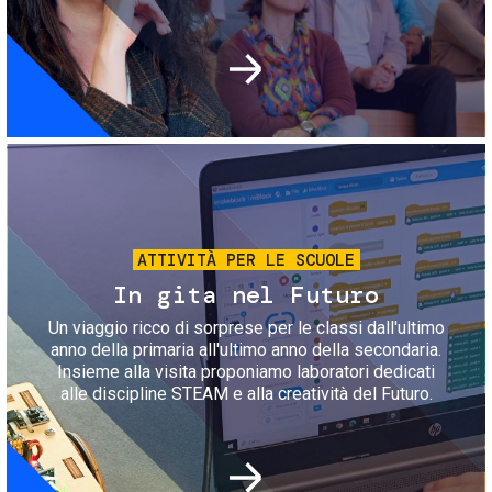
Immagine
ATTIVITÀ PER LE SCUOLE
In gita nel Futuro
Un viaggio ricco di sorprese per le classi dall'ultimo
anno della primaria all'ultimo anno della secondaria.
Insieme alla visita proponiamo laboratori dedicati
alle discipline STEAM e alla creatività del Futuro.