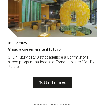
09 Lug 2025
Viaggia green, visita il futuro
STEP FuturAbility District aderisce a Community, il
nuovo programma fedeltà di Trenord, nostro Mobility
Partner.
Tutte le news