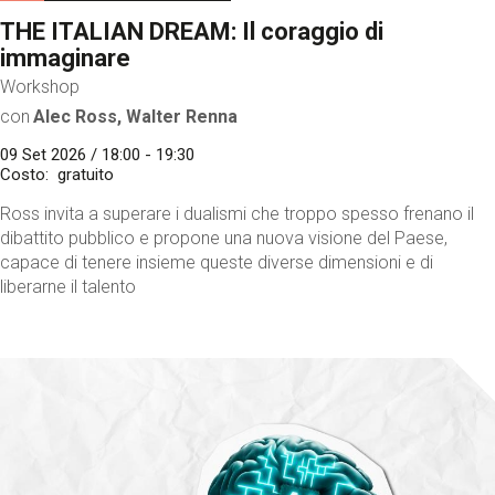
THE ITALIAN DREAM: Il coraggio di
immaginare
Workshop
con
Alec Ross, Walter Renna
09 Set 2026 / 18:00 - 19:30
Costo
gratuito
Ross invita a superare i dualismi che troppo spesso frenano il
dibattito pubblico e propone una nuova visione del Paese,
capace di tenere insieme queste diverse dimensioni e di
liberarne il talento