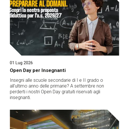
01 Lug 2026
Open Day per Insegnanti
Insegni alle scuole secondarie di I e II grado o
all'ultimo anno delle primarie? A settembre non
perderti i nostri Open Day gratuiti riservati agli
insegnanti.