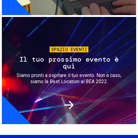
Immagine
SPAZIO EVENTI
Il tuo prossimo evento è
qui
Siamo pronti a ospitare il tuo evento. Non a caso,
siamo la Best Location al BEA 2022.