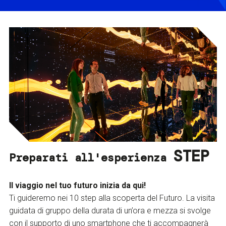
STEP
Preparati all'esperienza
Il viaggio nel tuo futuro inizia da qui!
Ti guideremo nei 10 step alla scoperta del Futuro. La visita
guidata di gruppo della durata di un’ora e mezza si svolge
con il supporto di uno smartphone che ti accompagnerà