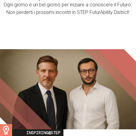
Ogni giorno è un bel giorno per iniziare a conoscere il Futuro.
Non perderti i prossimi incontri in STEP FuturAbility District!
Image
INSPIRING@STEP