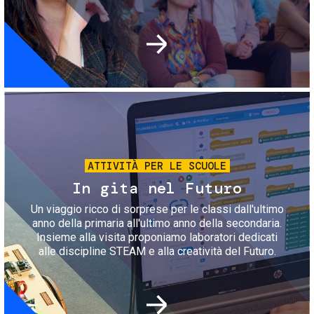
Immagine
ATTIVITÀ PER LE SCUOLE
In gita nel Futuro
Un viaggio ricco di sorprese per le classi dall'ultimo
anno della primaria all'ultimo anno della secondaria.
Insieme alla visita proponiamo laboratori dedicati
alle discipline STEAM e alla creatività del Futuro.