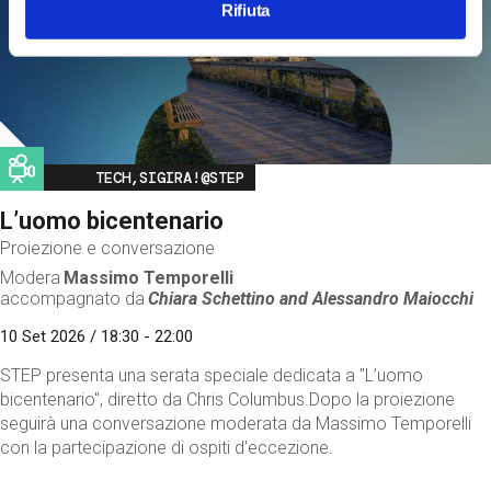
Rifiuta
Image
TECH,SIGIRA!@STEP
L’uomo bicentenario
Proiezione e conversazione
Modera
Massimo Temporelli
accompagnato da
Chiara Schettino and
Alessandro Maiocchi
10 Set 2026 / 18:30 - 22:00
STEP presenta una serata speciale dedicata a "L’uomo
bicentenario", diretto da Chris Columbus.Dopo la proiezione
seguirà una conversazione moderata da Massimo Temporelli
con la partecipazione di ospiti d'eccezione.