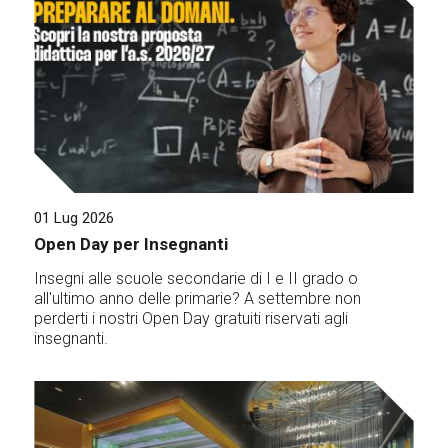
01 Lug 2026
Open Day per Insegnanti
Insegni alle scuole secondarie di I e II grado o
all'ultimo anno delle primarie? A settembre non
perderti i nostri Open Day gratuiti riservati agli
insegnanti.