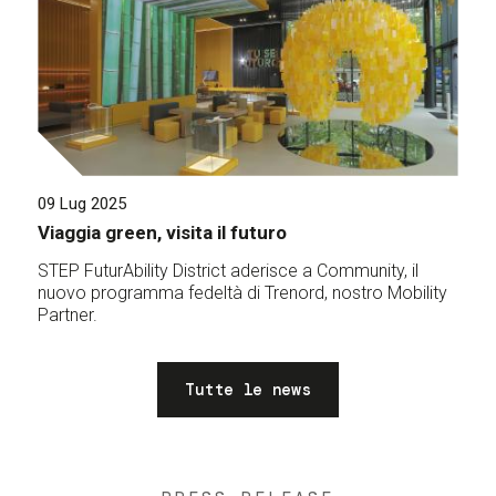
09 Lug 2025
Viaggia green, visita il futuro
STEP FuturAbility District aderisce a Community, il
nuovo programma fedeltà di Trenord, nostro Mobility
Partner.
Tutte le news