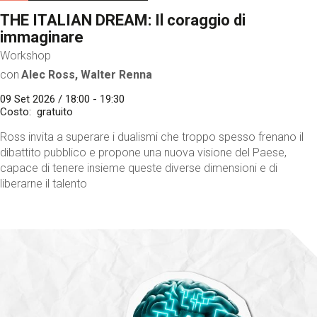
THE ITALIAN DREAM: Il coraggio di
immaginare
Workshop
con
Alec Ross, Walter Renna
09 Set 2026 / 18:00 - 19:30
Costo
gratuito
Ross invita a superare i dualismi che troppo spesso frenano il
dibattito pubblico e propone una nuova visione del Paese,
capace di tenere insieme queste diverse dimensioni e di
liberarne il talento