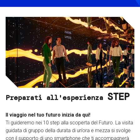
STEP
Preparati all'esperienza
Il viaggio nel tuo futuro inizia da qui!
Ti guideremo nei 10 step alla scoperta del Futuro. La visita
guidata di gruppo della durata di un’ora e mezza si svolge
con il supporto di uno smartphone che ti accompagnerà