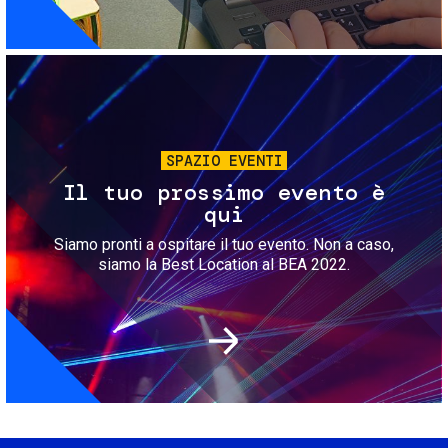
Immagine
SPAZIO EVENTI
Il tuo prossimo evento è
qui
Siamo pronti a ospitare il tuo evento. Non a caso,
siamo la Best Location al BEA 2022.