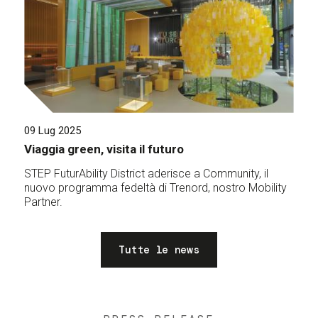
09 Lug 2025
Viaggia green, visita il futuro
STEP FuturAbility District aderisce a Community, il
nuovo programma fedeltà di Trenord, nostro Mobility
Partner.
Tutte le news