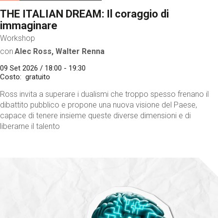
THE ITALIAN DREAM: Il coraggio di
immaginare
Workshop
con
Alec Ross, Walter Renna
09 Set 2026 / 18:00 - 19:30
Costo
gratuito
Ross invita a superare i dualismi che troppo spesso frenano il
dibattito pubblico e propone una nuova visione del Paese,
capace di tenere insieme queste diverse dimensioni e di
liberarne il talento