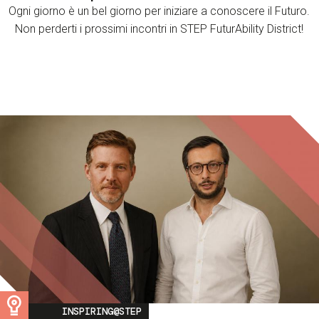
Ogni giorno è un bel giorno per iniziare a conoscere il Futuro.
Non perderti i prossimi incontri in STEP FuturAbility District!
Image
INSPIRING@STEP