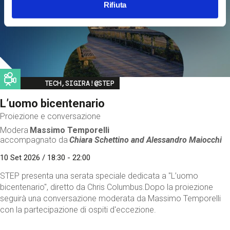
Rifiuta
Image
TECH,SIGIRA!@STEP
L’uomo bicentenario
Proiezione e conversazione
Modera
Massimo Temporelli
accompagnato da
Chiara Schettino and
Alessandro Maiocchi
10 Set 2026 / 18:30 - 22:00
STEP presenta una serata speciale dedicata a "L’uomo
bicentenario", diretto da Chris Columbus.Dopo la proiezione
seguirà una conversazione moderata da Massimo Temporelli
con la partecipazione di ospiti d'eccezione.