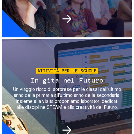
Immagine
ATTIVITÀ PER LE SCUOLE
In gita nel Futuro
Un viaggio ricco di sorprese per le classi dall'ultimo
anno della primaria all'ultimo anno della secondaria.
Insieme alla visita proponiamo laboratori dedicati
alle discipline STEAM e alla creatività del Futuro.