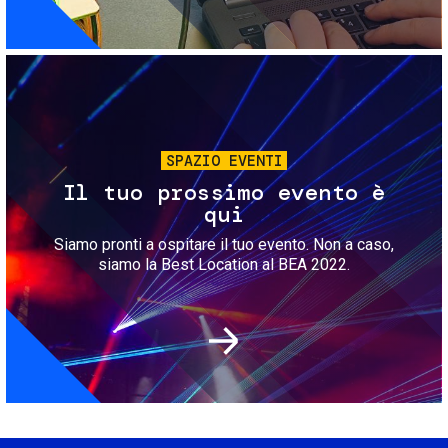
Immagine
SPAZIO EVENTI
Il tuo prossimo evento è
qui
Siamo pronti a ospitare il tuo evento. Non a caso,
siamo la Best Location al BEA 2022.