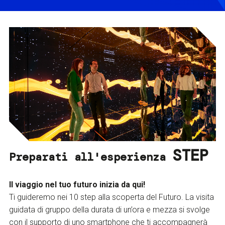
STEP
Preparati all'esperienza
Il viaggio nel tuo futuro inizia da qui!
Ti guideremo nei 10 step alla scoperta del Futuro. La visita
guidata di gruppo della durata di un’ora e mezza si svolge
con il supporto di uno smartphone che ti accompagnerà