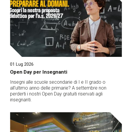
01 Lug 2026
Open Day per Insegnanti
Insegni alle scuole secondarie di I e II grado o
all'ultimo anno delle primarie? A settembre non
perderti i nostri Open Day gratuiti riservati agli
insegnanti.