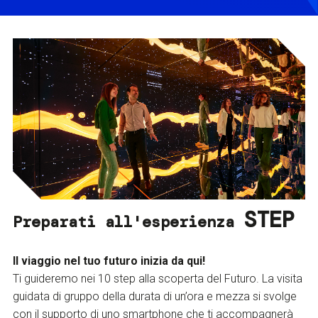
STEP
Preparati all'esperienza
Il viaggio nel tuo futuro inizia da qui!
Ti guideremo nei 10 step alla scoperta del Futuro. La visita
guidata di gruppo della durata di un’ora e mezza si svolge
con il supporto di uno smartphone che ti accompagnerà