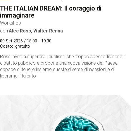
THE ITALIAN DREAM: Il coraggio di
immaginare
Workshop
con
Alec Ross, Walter Renna
09 Set 2026 / 18:00 - 19:30
Costo
gratuito
Ross invita a superare i dualismi che troppo spesso frenano il
dibattito pubblico e propone una nuova visione del Paese,
capace di tenere insieme queste diverse dimensioni e di
liberarne il talento