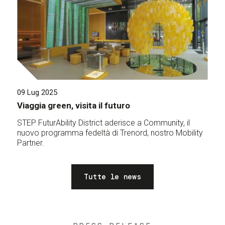
09 Lug 2025
Viaggia green, visita il futuro
STEP FuturAbility District aderisce a Community, il
nuovo programma fedeltà di Trenord, nostro Mobility
Partner.
Tutte le news