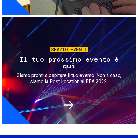
Immagine
SPAZIO EVENTI
Il tuo prossimo evento è
qui
Siamo pronti a ospitare il tuo evento. Non a caso,
siamo la Best Location al BEA 2022.