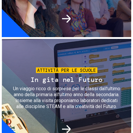
Immagine
ATTIVITÀ PER LE SCUOLE
In gita nel Futuro
Un viaggio ricco di sorprese per le classi dall'ultimo
anno della primaria all'ultimo anno della secondaria.
Insieme alla visita proponiamo laboratori dedicati
alle discipline STEAM e alla creatività del Futuro.