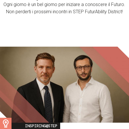
Ogni giorno è un bel giorno per iniziare a conoscere il Futuro.
Non perderti i prossimi incontri in STEP FuturAbility District!
Image
INSPIRING@STEP