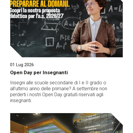
01 Lug 2026
Open Day per Insegnanti
Insegni alle scuole secondarie di I e II grado o
all'ultimo anno delle primarie? A settembre non
perderti i nostri Open Day gratuiti riservati agli
insegnanti.