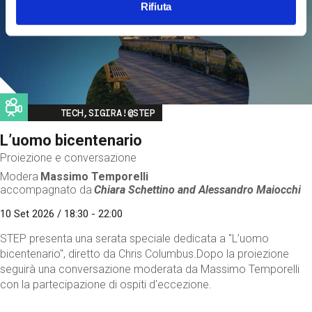
Rifiuta
Image
TECH,SIGIRA!@STEP
L’uomo bicentenario
Proiezione e conversazione
Modera
Massimo Temporelli
accompagnato da
Chiara Schettino and
Alessandro Maiocchi
10 Set 2026 / 18:30 - 22:00
STEP presenta una serata speciale dedicata a "L’uomo
bicentenario", diretto da Chris Columbus.Dopo la proiezione
seguirà una conversazione moderata da Massimo Temporelli
con la partecipazione di ospiti d'eccezione.