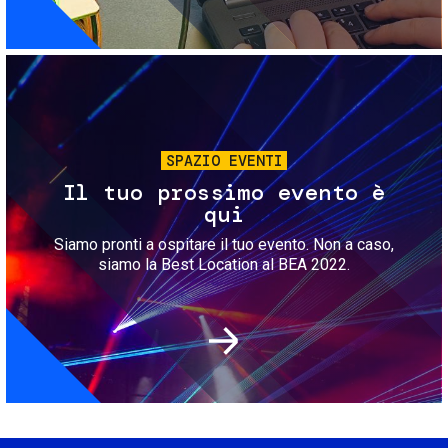
Immagine
SPAZIO EVENTI
Il tuo prossimo evento è
qui
Siamo pronti a ospitare il tuo evento. Non a caso,
siamo la Best Location al BEA 2022.