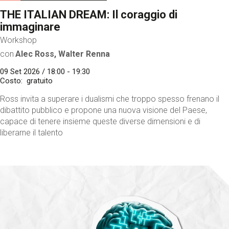
THE ITALIAN DREAM: Il coraggio di
immaginare
Workshop
con
Alec Ross, Walter Renna
09 Set 2026 / 18:00 - 19:30
Costo
gratuito
Ross invita a superare i dualismi che troppo spesso frenano il
dibattito pubblico e propone una nuova visione del Paese,
capace di tenere insieme queste diverse dimensioni e di
liberarne il talento