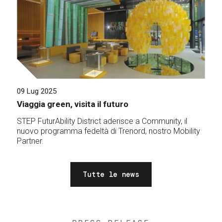
09 Lug 2025
Viaggia green, visita il futuro
STEP FuturAbility District aderisce a Community, il
nuovo programma fedeltà di Trenord, nostro Mobility
Partner.
Tutte le news