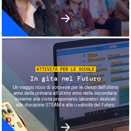
Immagine
ATTIVITÀ PER LE SCUOLE
In gita nel Futuro
Un viaggio ricco di sorprese per le classi dall'ultimo
anno della primaria all'ultimo anno della secondaria.
Insieme alla visita proponiamo laboratori dedicati
alle discipline STEAM e alla creatività del Futuro.