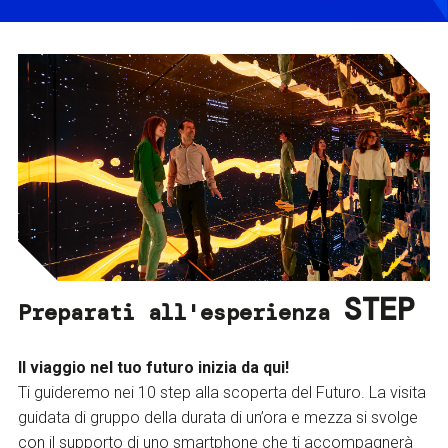
STEP
Preparati all'esperienza
Il viaggio nel tuo futuro inizia da qui!
Ti guideremo nei 10 step alla scoperta del Futuro. La visita
guidata di gruppo della durata di un’ora e mezza si svolge
con il supporto di uno smartphone che ti accompagnerà