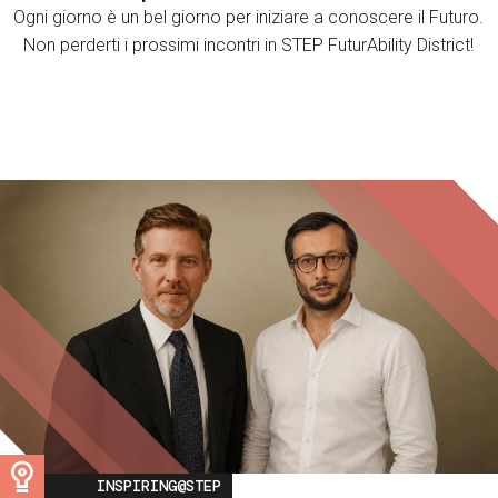
Ogni giorno è un bel giorno per iniziare a conoscere il Futuro.
Non perderti i prossimi incontri in STEP FuturAbility District!
Image
INSPIRING@STEP