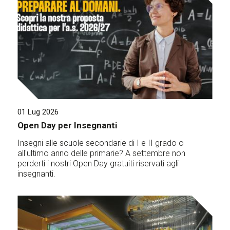
01 Lug 2026
Open Day per Insegnanti
Insegni alle scuole secondarie di I e II grado o
all'ultimo anno delle primarie? A settembre non
perderti i nostri Open Day gratuiti riservati agli
insegnanti.