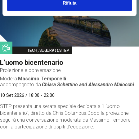
Rifiuta
Image
TECH,SIGIRA!@STEP
L’uomo bicentenario
Proiezione e conversazione
Modera
Massimo Temporelli
accompagnato da
Chiara Schettino and
Alessandro Maiocchi
10 Set 2026 / 18:30 - 22:00
STEP presenta una serata speciale dedicata a "L’uomo
bicentenario", diretto da Chris Columbus.Dopo la proiezione
seguirà una conversazione moderata da Massimo Temporelli
con la partecipazione di ospiti d'eccezione.