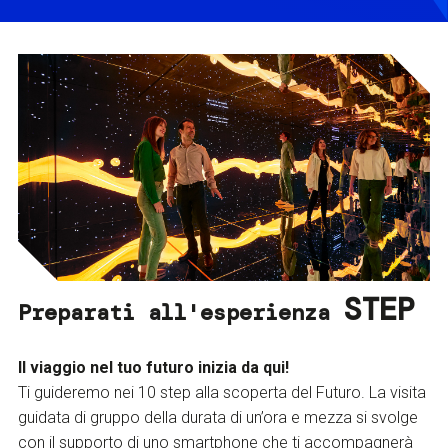
STEP
Preparati all'esperienza
Il viaggio nel tuo futuro inizia da qui!
Ti guideremo nei 10 step alla scoperta del Futuro. La visita
guidata di gruppo della durata di un’ora e mezza si svolge
con il supporto di uno smartphone che ti accompagnerà