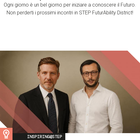
Ogni giorno è un bel giorno per iniziare a conoscere il Futuro.
Non perderti i prossimi incontri in STEP FuturAbility District!
Image
INSPIRING@STEP