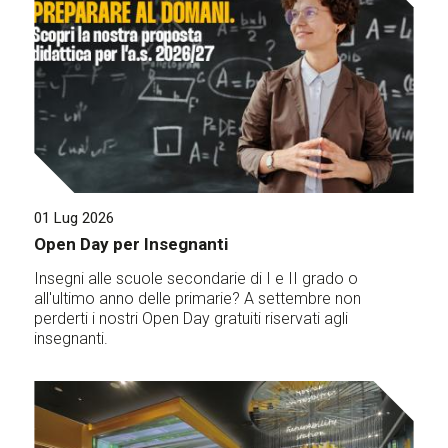
01 Lug 2026
Open Day per Insegnanti
Insegni alle scuole secondarie di I e II grado o
all'ultimo anno delle primarie? A settembre non
perderti i nostri Open Day gratuiti riservati agli
insegnanti.