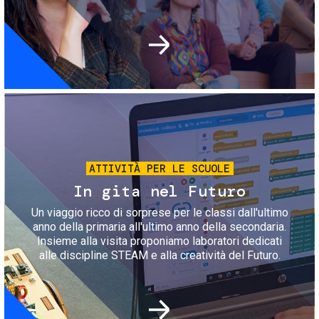
Immagine
ATTIVITÀ PER LE SCUOLE
In gita nel Futuro
Un viaggio ricco di sorprese per le classi dall'ultimo
anno della primaria all'ultimo anno della secondaria.
Insieme alla visita proponiamo laboratori dedicati
alle discipline STEAM e alla creatività del Futuro.