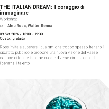
THE ITALIAN DREAM: Il coraggio di
immaginare
Workshop
con
Alec Ross, Walter Renna
09 Set 2026 / 18:00 - 19:30
Costo
gratuito
Ross invita a superare i dualismi che troppo spesso frenano il
dibattito pubblico e propone una nuova visione del Paese,
capace di tenere insieme queste diverse dimensioni e di
liberarne il talento