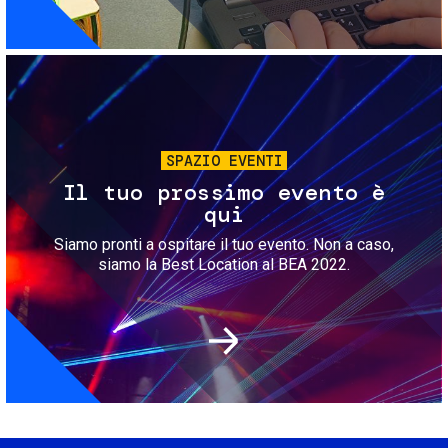
Immagine
SPAZIO EVENTI
Il tuo prossimo evento è
qui
Siamo pronti a ospitare il tuo evento. Non a caso,
siamo la Best Location al BEA 2022.