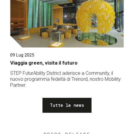
09 Lug 2025
Viaggia green, visita il futuro
STEP FuturAbility District aderisce a Community, il
nuovo programma fedeltà di Trenord, nostro Mobility
Partner.
Tutte le news