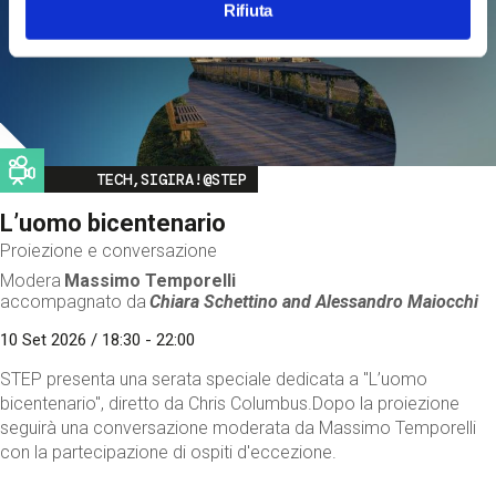
Rifiuta
Image
TECH,SIGIRA!@STEP
L’uomo bicentenario
Proiezione e conversazione
Modera
Massimo Temporelli
accompagnato da
Chiara Schettino and
Alessandro Maiocchi
10 Set 2026 / 18:30 - 22:00
STEP presenta una serata speciale dedicata a "L’uomo
bicentenario", diretto da Chris Columbus.Dopo la proiezione
seguirà una conversazione moderata da Massimo Temporelli
con la partecipazione di ospiti d'eccezione.