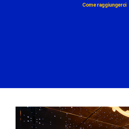
Come raggiungerci