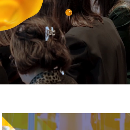
Immagine