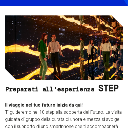
STEP
Preparati all'esperienza
Il viaggio nel tuo futuro inizia da qui!
Ti guideremo nei 10 step alla scoperta del Futuro. La visita
guidata di gruppo della durata di un’ora e mezza si svolge
con il supporto di uno smartphone che ti accompagnerà