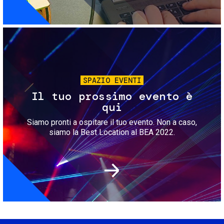
Immagine
SPAZIO EVENTI
Il tuo prossimo evento è
qui
Siamo pronti a ospitare il tuo evento. Non a caso,
siamo la Best Location al BEA 2022.