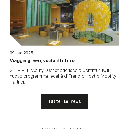
09 Lug 2025
Viaggia green, visita il futuro
STEP FuturAbility District aderisce a Community, il
nuovo programma fedeltà di Trenord, nostro Mobility
Partner.
Tutte le news