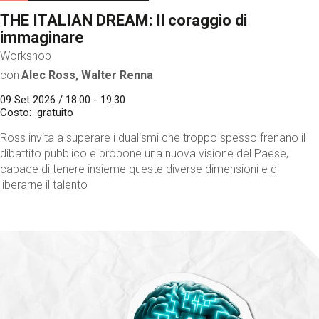
THE ITALIAN DREAM: Il coraggio di
immaginare
Workshop
con
Alec Ross, Walter Renna
09 Set 2026 / 18:00 - 19:30
Costo
gratuito
Ross invita a superare i dualismi che troppo spesso frenano il
dibattito pubblico e propone una nuova visione del Paese,
capace di tenere insieme queste diverse dimensioni e di
liberarne il talento