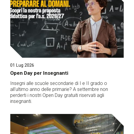
01 Lug 2026
Open Day per Insegnanti
Insegni alle scuole secondarie di I e II grado o
all'ultimo anno delle primarie? A settembre non
perderti i nostri Open Day gratuiti riservati agli
insegnanti.