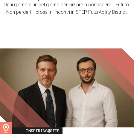
Ogni giorno è un bel giorno per iniziare a conoscere il Futuro.
Non perderti i prossimi incontri in STEP FuturAbility District!
Image
INSPIRING@STEP