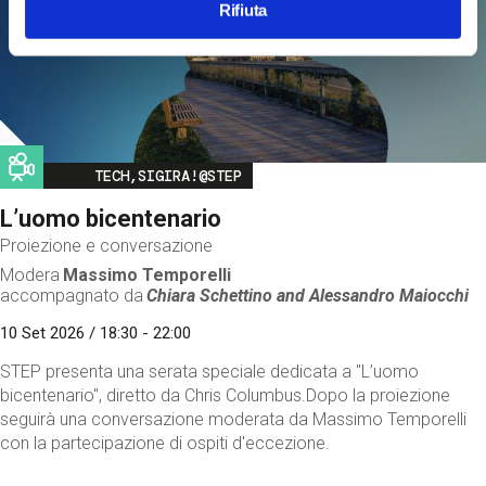
Rifiuta
Image
TECH,SIGIRA!@STEP
L’uomo bicentenario
Proiezione e conversazione
Modera
Massimo Temporelli
accompagnato da
Chiara Schettino and
Alessandro Maiocchi
10 Set 2026 / 18:30 - 22:00
STEP presenta una serata speciale dedicata a "L’uomo
bicentenario", diretto da Chris Columbus.Dopo la proiezione
seguirà una conversazione moderata da Massimo Temporelli
con la partecipazione di ospiti d'eccezione.