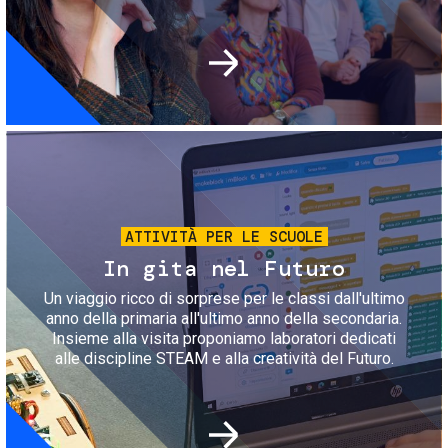
Immagine
ATTIVITÀ PER LE SCUOLE
In gita nel Futuro
Un viaggio ricco di sorprese per le classi dall'ultimo
anno della primaria all'ultimo anno della secondaria.
Insieme alla visita proponiamo laboratori dedicati
alle discipline STEAM e alla creatività del Futuro.