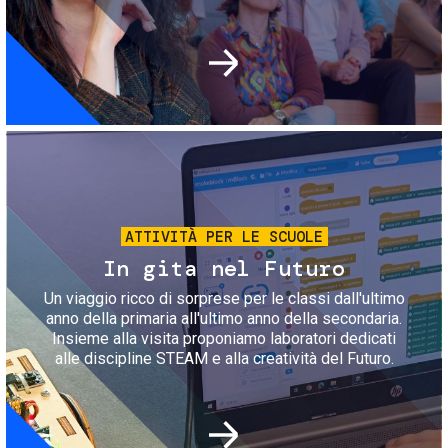
Immagine
ATTIVITÀ PER LE SCUOLE
In gita nel Futuro
Un viaggio ricco di sorprese per le classi dall'ultimo
anno della primaria all'ultimo anno della secondaria.
Insieme alla visita proponiamo laboratori dedicati
alle discipline STEAM e alla creatività del Futuro.