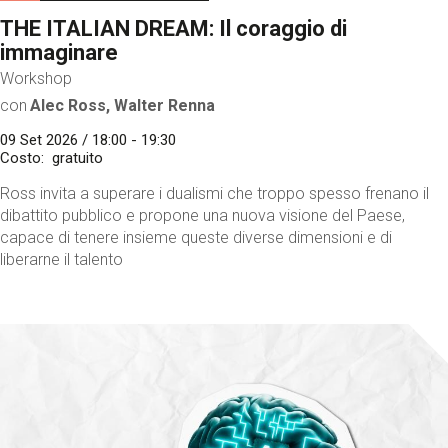
THE ITALIAN DREAM: Il coraggio di
immaginare
Workshop
con
Alec Ross, Walter Renna
09 Set 2026 / 18:00 - 19:30
Costo
gratuito
Ross invita a superare i dualismi che troppo spesso frenano il
dibattito pubblico e propone una nuova visione del Paese,
capace di tenere insieme queste diverse dimensioni e di
liberarne il talento