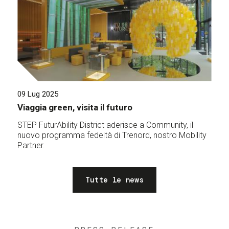
09 Lug 2025
Viaggia green, visita il futuro
STEP FuturAbility District aderisce a Community, il
nuovo programma fedeltà di Trenord, nostro Mobility
Partner.
Tutte le news