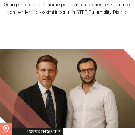
Ogni giorno è un bel giorno per iniziare a conoscere il Futuro.
Non perderti i prossimi incontri in STEP FuturAbility District!
Image
INSPIRING@STEP