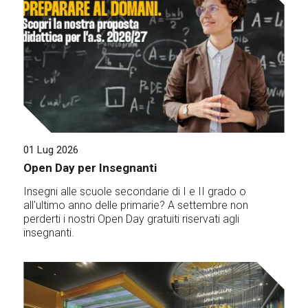
01 Lug 2026
Open Day per Insegnanti
Insegni alle scuole secondarie di I e II grado o
all'ultimo anno delle primarie? A settembre non
perderti i nostri Open Day gratuiti riservati agli
insegnanti.