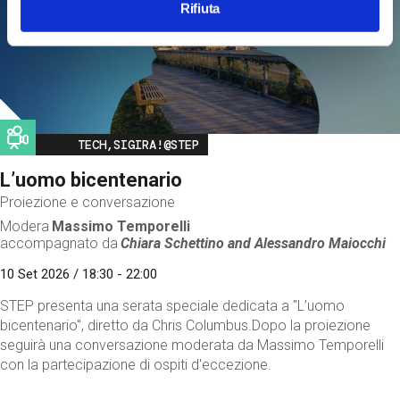
Rifiuta
Image
TECH,SIGIRA!@STEP
L’uomo bicentenario
Proiezione e conversazione
Modera
Massimo Temporelli
accompagnato da
Chiara Schettino and
Alessandro Maiocchi
10 Set 2026 / 18:30 - 22:00
STEP presenta una serata speciale dedicata a "L’uomo
bicentenario", diretto da Chris Columbus.Dopo la proiezione
seguirà una conversazione moderata da Massimo Temporelli
con la partecipazione di ospiti d'eccezione.