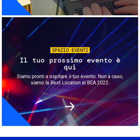
Immagine
SPAZIO EVENTI
Il tuo prossimo evento è
qui
Siamo pronti a ospitare il tuo evento. Non a caso,
siamo la Best Location al BEA 2022.