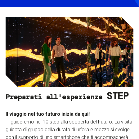
STEP
Preparati all'esperienza
Il viaggio nel tuo futuro inizia da qui!
Ti guideremo nei 10 step alla scoperta del Futuro. La visita
guidata di gruppo della durata di un’ora e mezza si svolge
con il supporto di uno smartphone che ti accompagnerà