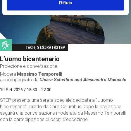
Rifiuta
Image
TECH,SIGIRA!@STEP
L’uomo bicentenario
Proiezione e conversazione
Modera
Massimo Temporelli
accompagnato da
Chiara Schettino and
Alessandro Maiocchi
10 Set 2026 / 18:30 - 22:00
STEP presenta una serata speciale dedicata a "L’uomo
bicentenario", diretto da Chris Columbus.Dopo la proiezione
seguirà una conversazione moderata da Massimo Temporelli
con la partecipazione di ospiti d'eccezione.