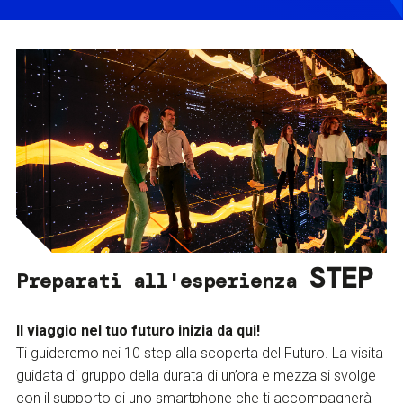
STEP
Preparati all'esperienza
Il viaggio nel tuo futuro inizia da qui!
Ti guideremo nei 10 step alla scoperta del Futuro. La visita
guidata di gruppo della durata di un’ora e mezza si svolge
con il supporto di uno smartphone che ti accompagnerà