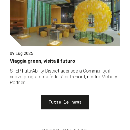
09 Lug 2025
Viaggia green, visita il futuro
STEP FuturAbility District aderisce a Community, il
nuovo programma fedeltà di Trenord, nostro Mobility
Partner.
Tutte le news