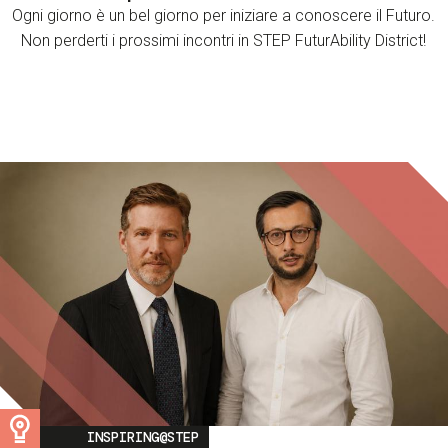
Ogni giorno è un bel giorno per iniziare a conoscere il Futuro.
Non perderti i prossimi incontri in STEP FuturAbility District!
Image
INSPIRING@STEP