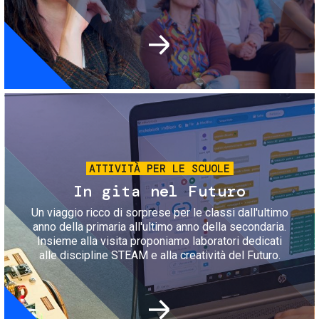
Immagine
ATTIVITÀ PER LE SCUOLE
In gita nel Futuro
Un viaggio ricco di sorprese per le classi dall'ultimo
anno della primaria all'ultimo anno della secondaria.
Insieme alla visita proponiamo laboratori dedicati
alle discipline STEAM e alla creatività del Futuro.