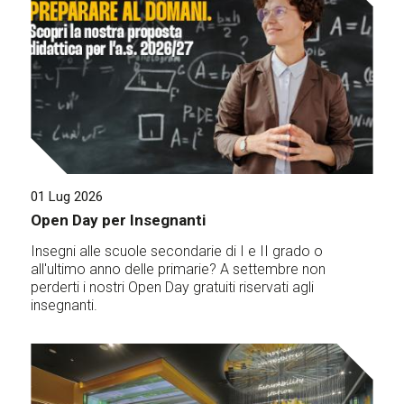
01 Lug 2026
Open Day per Insegnanti
Insegni alle scuole secondarie di I e II grado o
all'ultimo anno delle primarie? A settembre non
perderti i nostri Open Day gratuiti riservati agli
insegnanti.