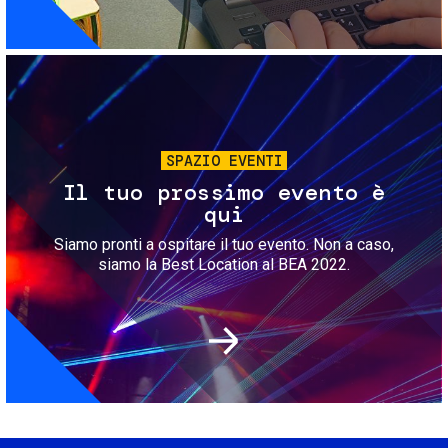
Immagine
SPAZIO EVENTI
Il tuo prossimo evento è
qui
Siamo pronti a ospitare il tuo evento. Non a caso,
siamo la Best Location al BEA 2022.