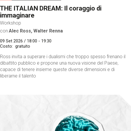
THE ITALIAN DREAM: Il coraggio di
immaginare
Workshop
con
Alec Ross, Walter Renna
09 Set 2026 / 18:00 - 19:30
Costo
gratuito
Ross invita a superare i dualismi che troppo spesso frenano il
dibattito pubblico e propone una nuova visione del Paese,
capace di tenere insieme queste diverse dimensioni e di
liberarne il talento