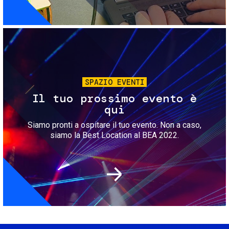
Immagine
SPAZIO EVENTI
Il tuo prossimo evento è
qui
Siamo pronti a ospitare il tuo evento. Non a caso,
siamo la Best Location al BEA 2022.