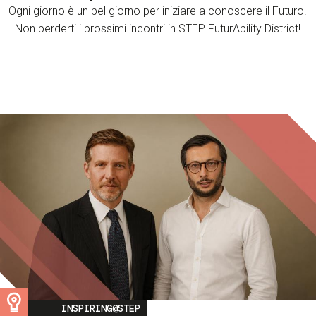
Ogni giorno è un bel giorno per iniziare a conoscere il Futuro.
Non perderti i prossimi incontri in STEP FuturAbility District!
Image
INSPIRING@STEP