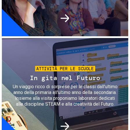
Immagine
ATTIVITÀ PER LE SCUOLE
In gita nel Futuro
Un viaggio ricco di sorprese per le classi dall'ultimo
anno della primaria all'ultimo anno della secondaria.
Insieme alla visita proponiamo laboratori dedicati
alle discipline STEAM e alla creatività del Futuro.