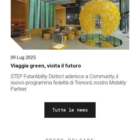
09 Lug 2025
Viaggia green, visita il futuro
STEP FuturAbility District aderisce a Community, il
nuovo programma fedeltà di Trenord, nostro Mobility
Partner.
Tutte le news