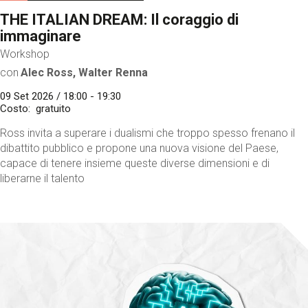
THE ITALIAN DREAM: Il coraggio di
immaginare
Workshop
con
Alec Ross, Walter Renna
09 Set 2026 / 18:00 - 19:30
Costo
gratuito
Ross invita a superare i dualismi che troppo spesso frenano il
dibattito pubblico e propone una nuova visione del Paese,
capace di tenere insieme queste diverse dimensioni e di
liberarne il talento