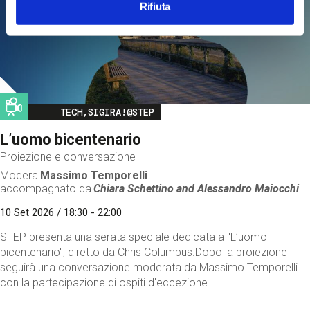
Rifiuta
Image
TECH,SIGIRA!@STEP
L’uomo bicentenario
Proiezione e conversazione
Modera
Massimo Temporelli
accompagnato da
Chiara Schettino and
Alessandro Maiocchi
10 Set 2026 / 18:30 - 22:00
STEP presenta una serata speciale dedicata a "L’uomo
bicentenario", diretto da Chris Columbus.Dopo la proiezione
seguirà una conversazione moderata da Massimo Temporelli
con la partecipazione di ospiti d'eccezione.