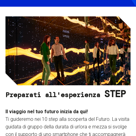
STEP
Preparati all'esperienza
Il viaggio nel tuo futuro inizia da qui!
Ti guideremo nei 10 step alla scoperta del Futuro. La visita
guidata di gruppo della durata di un’ora e mezza si svolge
con il supporto di uno smartphone che ti accompagnerà