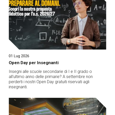
01 Lug 2026
Open Day per Insegnanti
Insegni alle scuole secondarie di I e II grado o
all'ultimo anno delle primarie? A settembre non
perderti i nostri Open Day gratuiti riservati agli
insegnanti.