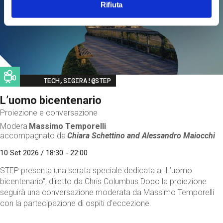
Rifiuta
Image
TECH,SIGIRA!@STEP
L’uomo bicentenario
Proiezione e conversazione
Modera
Massimo Temporelli
accompagnato da
Chiara Schettino and
Alessandro Maiocchi
10 Set 2026 / 18:30 - 22:00
STEP presenta una serata speciale dedicata a "L’uomo
bicentenario", diretto da Chris Columbus.Dopo la proiezione
seguirà una conversazione moderata da Massimo Temporelli
con la partecipazione di ospiti d'eccezione.