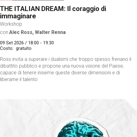
THE ITALIAN DREAM: Il coraggio di
immaginare
Workshop
con
Alec Ross, Walter Renna
09 Set 2026 / 18:00 - 19:30
Costo
gratuito
Ross invita a superare i dualismi che troppo spesso frenano il
dibattito pubblico e propone una nuova visione del Paese,
capace di tenere insieme queste diverse dimensioni e di
liberarne il talento