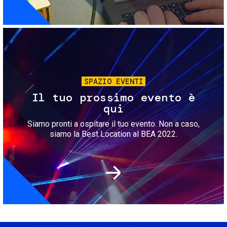
Immagine
SPAZIO EVENTI
Il tuo prossimo evento è
qui
Siamo pronti a ospitare il tuo evento. Non a caso,
siamo la Best Location al BEA 2022.