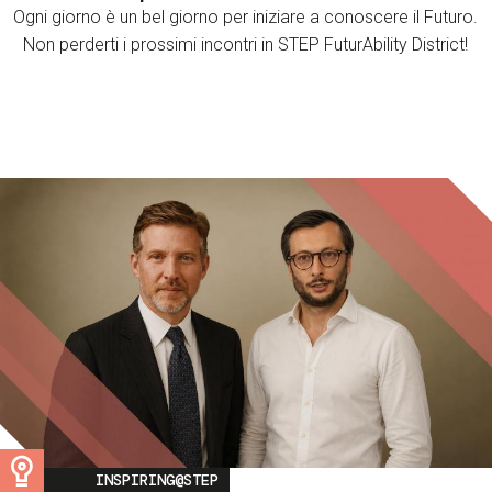
Ogni giorno è un bel giorno per iniziare a conoscere il Futuro.
Non perderti i prossimi incontri in STEP FuturAbility District!
Image
INSPIRING@STEP