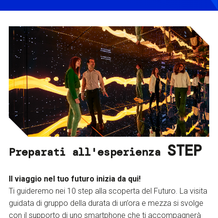
STEP
Preparati all'esperienza
Il viaggio nel tuo futuro inizia da qui!
Ti guideremo nei 10 step alla scoperta del Futuro. La visita
guidata di gruppo della durata di un’ora e mezza si svolge
con il supporto di uno smartphone che ti accompagnerà