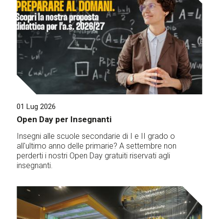
01 Lug 2026
Open Day per Insegnanti
Insegni alle scuole secondarie di I e II grado o
all'ultimo anno delle primarie? A settembre non
perderti i nostri Open Day gratuiti riservati agli
insegnanti.