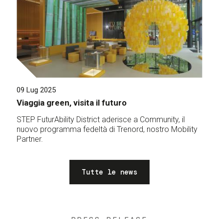
09 Lug 2025
Viaggia green, visita il futuro
STEP FuturAbility District aderisce a Community, il
nuovo programma fedeltà di Trenord, nostro Mobility
Partner.
Tutte le news