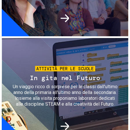
Immagine
ATTIVITÀ PER LE SCUOLE
In gita nel Futuro
Un viaggio ricco di sorprese per le classi dall'ultimo
anno della primaria all'ultimo anno della secondaria.
Insieme alla visita proponiamo laboratori dedicati
alle discipline STEAM e alla creatività del Futuro.