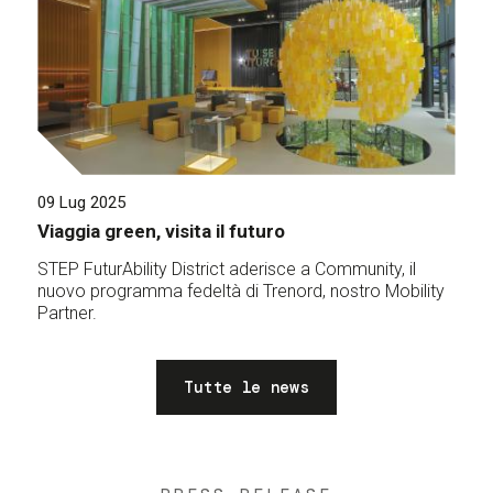
09 Lug 2025
Viaggia green, visita il futuro
STEP FuturAbility District aderisce a Community, il
nuovo programma fedeltà di Trenord, nostro Mobility
Partner.
Tutte le news