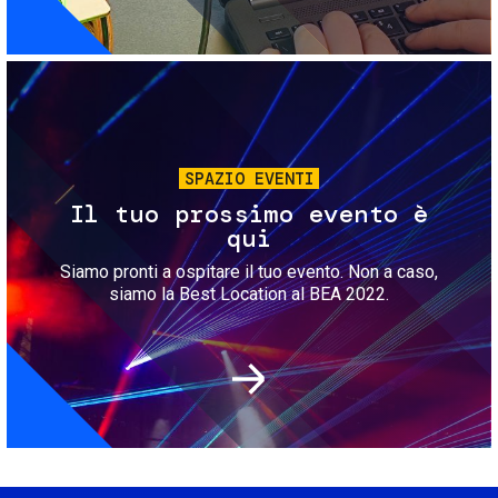
Immagine
SPAZIO EVENTI
Il tuo prossimo evento è
qui
Siamo pronti a ospitare il tuo evento. Non a caso,
siamo la Best Location al BEA 2022.