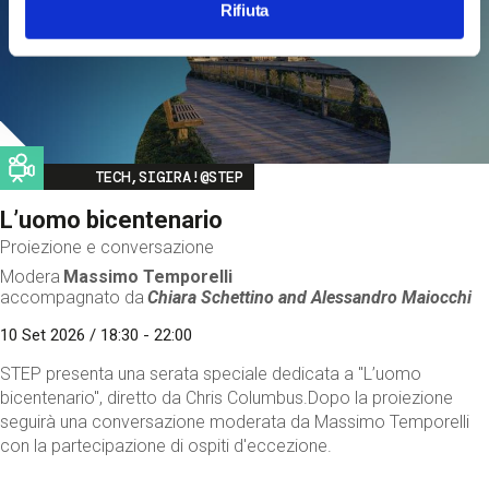
Rifiuta
Image
TECH,SIGIRA!@STEP
L’uomo bicentenario
Proiezione e conversazione
Modera
Massimo Temporelli
accompagnato da
Chiara Schettino and
Alessandro Maiocchi
10 Set 2026 / 18:30 - 22:00
STEP presenta una serata speciale dedicata a "L’uomo
bicentenario", diretto da Chris Columbus.Dopo la proiezione
seguirà una conversazione moderata da Massimo Temporelli
con la partecipazione di ospiti d'eccezione.