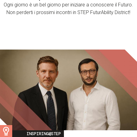
Ogni giorno è un bel giorno per iniziare a conoscere il Futuro.
Non perderti i prossimi incontri in STEP FuturAbility District!
Image
INSPIRING@STEP