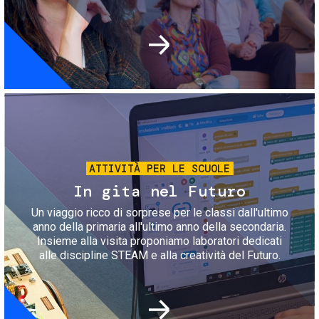
Immagine
ATTIVITÀ PER LE SCUOLE
In gita nel Futuro
Un viaggio ricco di sorprese per le classi dall'ultimo
anno della primaria all'ultimo anno della secondaria.
Insieme alla visita proponiamo laboratori dedicati
alle discipline STEAM e alla creatività del Futuro.