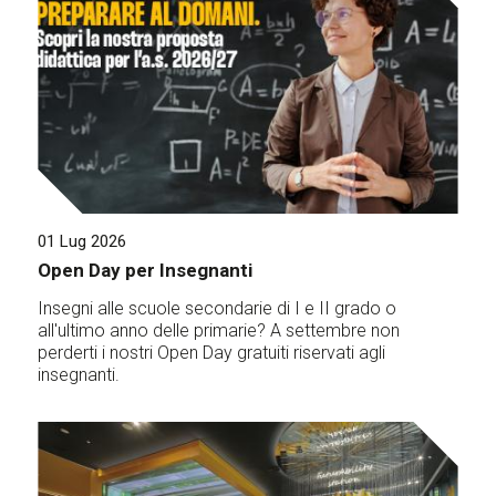
01 Lug 2026
Open Day per Insegnanti
Insegni alle scuole secondarie di I e II grado o
all'ultimo anno delle primarie? A settembre non
perderti i nostri Open Day gratuiti riservati agli
insegnanti.