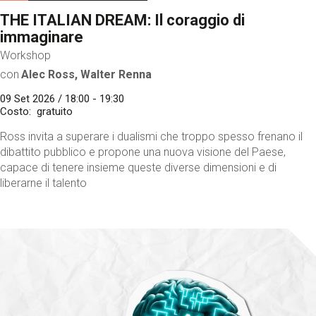
THE ITALIAN DREAM: Il coraggio di
immaginare
Workshop
con
Alec Ross, Walter Renna
09 Set 2026 / 18:00 - 19:30
Costo
gratuito
Ross invita a superare i dualismi che troppo spesso frenano il
dibattito pubblico e propone una nuova visione del Paese,
capace di tenere insieme queste diverse dimensioni e di
liberarne il talento