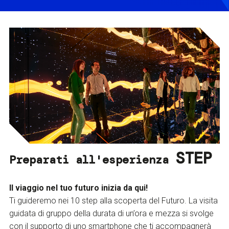
STEP
Preparati all'esperienza
Il viaggio nel tuo futuro inizia da qui!
Ti guideremo nei 10 step alla scoperta del Futuro. La visita
guidata di gruppo della durata di un’ora e mezza si svolge
con il supporto di uno smartphone che ti accompagnerà