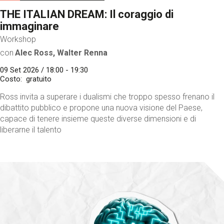
THE ITALIAN DREAM: Il coraggio di
immaginare
Workshop
con
Alec Ross, Walter Renna
09 Set 2026 / 18:00 - 19:30
Costo
gratuito
Ross invita a superare i dualismi che troppo spesso frenano il
dibattito pubblico e propone una nuova visione del Paese,
capace di tenere insieme queste diverse dimensioni e di
liberarne il talento