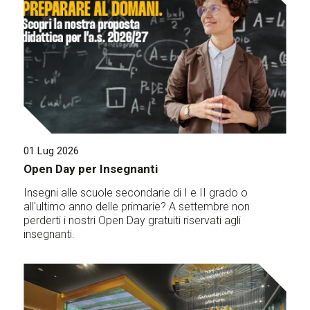
01 Lug 2026
Open Day per Insegnanti
Insegni alle scuole secondarie di I e II grado o
all'ultimo anno delle primarie? A settembre non
perderti i nostri Open Day gratuiti riservati agli
insegnanti.