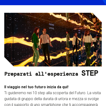
STEP
Preparati all'esperienza
Il viaggio nel tuo futuro inizia da qui!
Ti guideremo nei 10 step alla scoperta del Futuro. La visita
guidata di gruppo della durata di un’ora e mezza si svolge
con il supporto di uno smartphone che ti accompagnerà