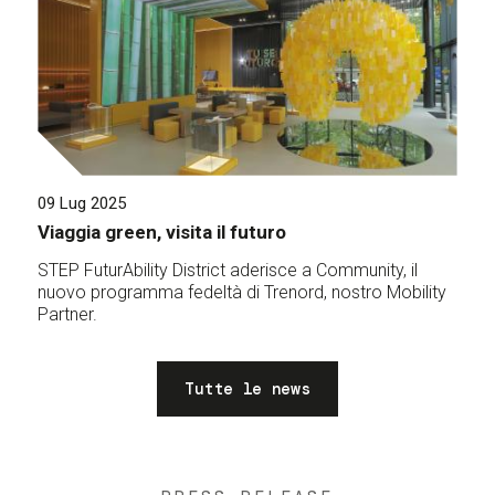
09 Lug 2025
Viaggia green, visita il futuro
STEP FuturAbility District aderisce a Community, il
nuovo programma fedeltà di Trenord, nostro Mobility
Partner.
Tutte le news