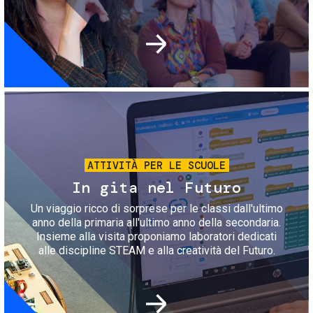
Immagine
ATTIVITÀ PER LE SCUOLE
In gita nel Futuro
Un viaggio ricco di sorprese per le classi dall'ultimo
anno della primaria all'ultimo anno della secondaria.
Insieme alla visita proponiamo laboratori dedicati
alle discipline STEAM e alla creatività del Futuro.