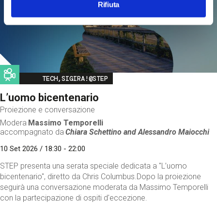
Rifiuta
Image
TECH,SIGIRA!@STEP
L’uomo bicentenario
Proiezione e conversazione
Modera
Massimo Temporelli
accompagnato da
Chiara Schettino and
Alessandro Maiocchi
10 Set 2026 / 18:30 - 22:00
STEP presenta una serata speciale dedicata a "L’uomo
bicentenario", diretto da Chris Columbus.Dopo la proiezione
seguirà una conversazione moderata da Massimo Temporelli
con la partecipazione di ospiti d'eccezione.