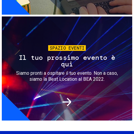
Immagine
SPAZIO EVENTI
Il tuo prossimo evento è
qui
Siamo pronti a ospitare il tuo evento. Non a caso,
siamo la Best Location al BEA 2022.