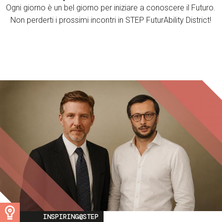
Ogni giorno è un bel giorno per iniziare a conoscere il Futuro.
Non perderti i prossimi incontri in STEP FuturAbility District!
Image
INSPIRING@STEP