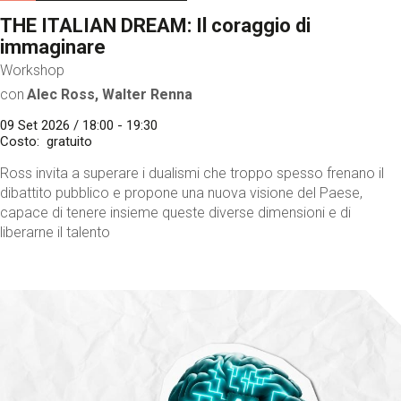
THE ITALIAN DREAM: Il coraggio di
immaginare
Workshop
con
Alec Ross, Walter Renna
09 Set 2026 / 18:00 - 19:30
Costo
gratuito
Ross invita a superare i dualismi che troppo spesso frenano il
dibattito pubblico e propone una nuova visione del Paese,
capace di tenere insieme queste diverse dimensioni e di
liberarne il talento