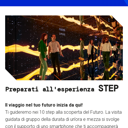
STEP
Preparati all'esperienza
Il viaggio nel tuo futuro inizia da qui!
Ti guideremo nei 10 step alla scoperta del Futuro. La visita
guidata di gruppo della durata di un’ora e mezza si svolge
con il supporto di uno smartphone che ti accompagnerà