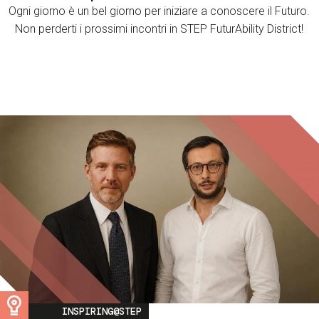
Ogni giorno è un bel giorno per iniziare a conoscere il Futuro.
Non perderti i prossimi incontri in STEP FuturAbility District!
Image
INSPIRING@STEP