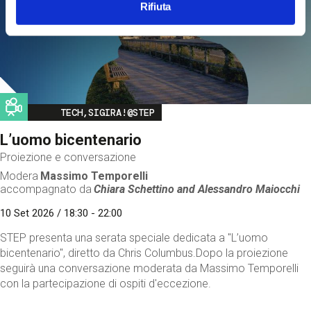
Rifiuta
Image
TECH,SIGIRA!@STEP
L’uomo bicentenario
Proiezione e conversazione
Modera
Massimo Temporelli
accompagnato da
Chiara Schettino and
Alessandro Maiocchi
10 Set 2026 / 18:30 - 22:00
STEP presenta una serata speciale dedicata a "L’uomo
bicentenario", diretto da Chris Columbus.Dopo la proiezione
seguirà una conversazione moderata da Massimo Temporelli
con la partecipazione di ospiti d'eccezione.