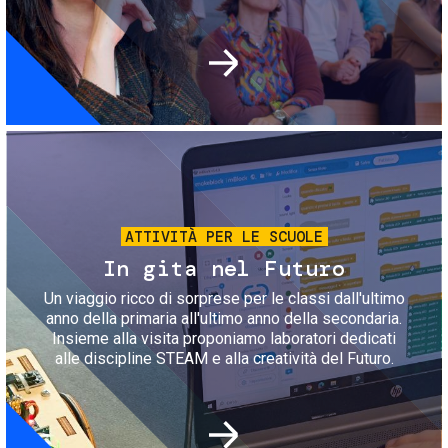
Immagine
ATTIVITÀ PER LE SCUOLE
In gita nel Futuro
Un viaggio ricco di sorprese per le classi dall'ultimo
anno della primaria all'ultimo anno della secondaria.
Insieme alla visita proponiamo laboratori dedicati
alle discipline STEAM e alla creatività del Futuro.