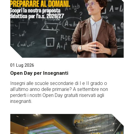
01 Lug 2026
Open Day per Insegnanti
Insegni alle scuole secondarie di I e II grado o
all'ultimo anno delle primarie? A settembre non
perderti i nostri Open Day gratuiti riservati agli
insegnanti.