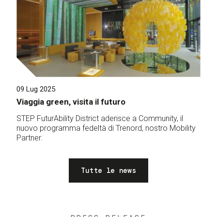
09 Lug 2025
Viaggia green, visita il futuro
STEP FuturAbility District aderisce a Community, il
nuovo programma fedeltà di Trenord, nostro Mobility
Partner.
Tutte le news