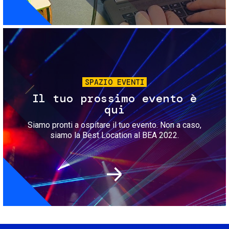
Immagine
SPAZIO EVENTI
Il tuo prossimo evento è
qui
Siamo pronti a ospitare il tuo evento. Non a caso,
siamo la Best Location al BEA 2022.