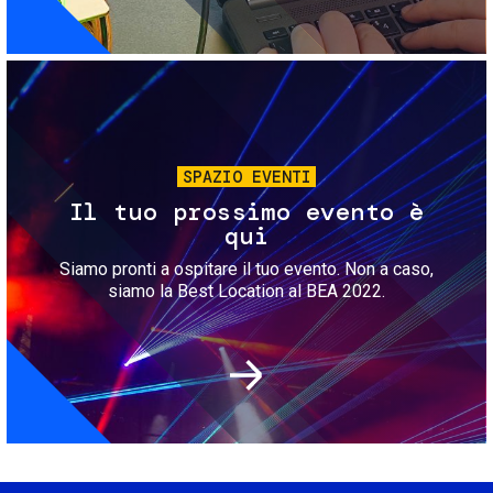
Immagine
SPAZIO EVENTI
Il tuo prossimo evento è
qui
Siamo pronti a ospitare il tuo evento. Non a caso,
siamo la Best Location al BEA 2022.