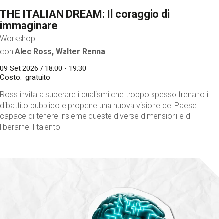
THE ITALIAN DREAM: Il coraggio di
immaginare
Workshop
con
Alec Ross, Walter Renna
09 Set 2026 / 18:00 - 19:30
Costo
gratuito
Ross invita a superare i dualismi che troppo spesso frenano il
dibattito pubblico e propone una nuova visione del Paese,
capace di tenere insieme queste diverse dimensioni e di
liberarne il talento