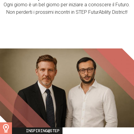
Ogni giorno è un bel giorno per iniziare a conoscere il Futuro.
Non perderti i prossimi incontri in STEP FuturAbility District!
Image
INSPIRING@STEP