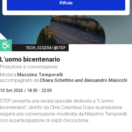
Rifiuta
Image
TECH,SIGIRA!@STEP
L’uomo bicentenario
Proiezione e conversazione
Modera
Massimo Temporelli
accompagnato da
Chiara Schettino and
Alessandro Maiocchi
10 Set 2026 / 18:30 - 22:00
STEP presenta una serata speciale dedicata a "L’uomo
bicentenario", diretto da Chris Columbus.Dopo la proiezione
seguirà una conversazione moderata da Massimo Temporelli
con la partecipazione di ospiti d'eccezione.