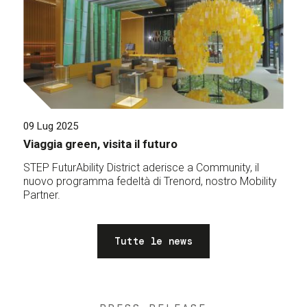
09 Lug 2025
Viaggia green, visita il futuro
STEP FuturAbility District aderisce a Community, il
nuovo programma fedeltà di Trenord, nostro Mobility
Partner.
Tutte le news