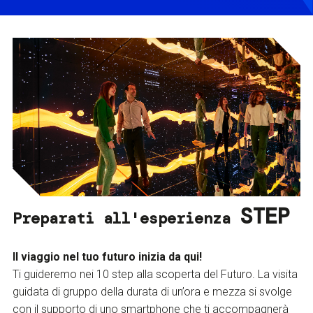
STEP
Preparati all'esperienza
Il viaggio nel tuo futuro inizia da qui!
Ti guideremo nei 10 step alla scoperta del Futuro. La visita
guidata di gruppo della durata di un’ora e mezza si svolge
con il supporto di uno smartphone che ti accompagnerà