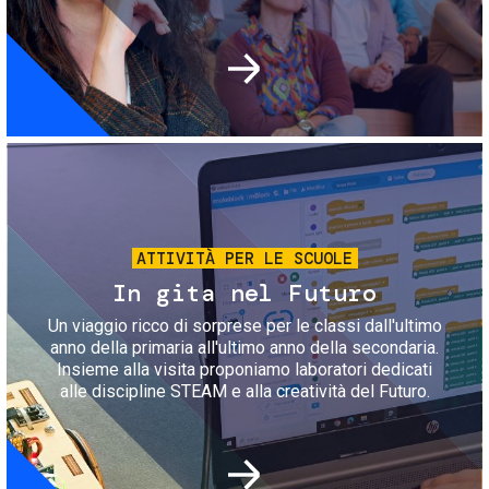
Immagine
ATTIVITÀ PER LE SCUOLE
In gita nel Futuro
Un viaggio ricco di sorprese per le classi dall'ultimo
anno della primaria all'ultimo anno della secondaria.
Insieme alla visita proponiamo laboratori dedicati
alle discipline STEAM e alla creatività del Futuro.