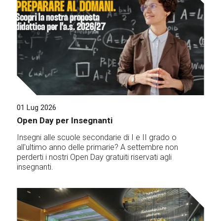
01 Lug 2026
Open Day per Insegnanti
Insegni alle scuole secondarie di I e II grado o
all'ultimo anno delle primarie? A settembre non
perderti i nostri Open Day gratuiti riservati agli
insegnanti.