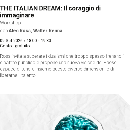
THE ITALIAN DREAM: Il coraggio di
immaginare
Workshop
con
Alec Ross, Walter Renna
09 Set 2026 / 18:00 - 19:30
Costo
gratuito
Ross invita a superare i dualismi che troppo spesso frenano il
dibattito pubblico e propone una nuova visione del Paese,
capace di tenere insieme queste diverse dimensioni e di
liberarne il talento