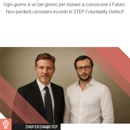
Ogni giorno è un bel giorno per iniziare a conoscere il Futuro.
Non perderti i prossimi incontri in STEP FuturAbility District!
Image
INSPIRING@STEP