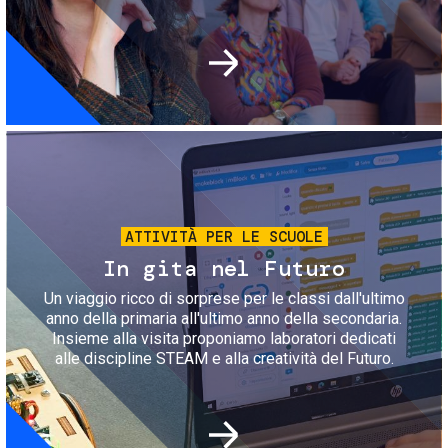
Immagine
ATTIVITÀ PER LE SCUOLE
In gita nel Futuro
Un viaggio ricco di sorprese per le classi dall'ultimo
anno della primaria all'ultimo anno della secondaria.
Insieme alla visita proponiamo laboratori dedicati
alle discipline STEAM e alla creatività del Futuro.