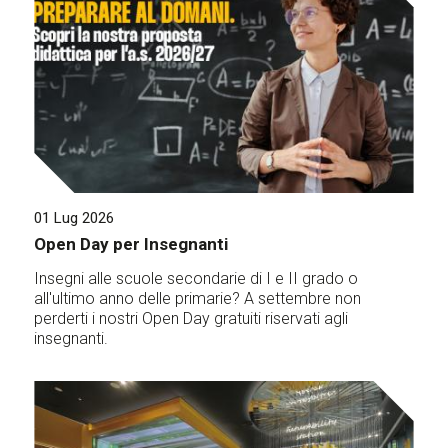
01 Lug 2026
Open Day per Insegnanti
Insegni alle scuole secondarie di I e II grado o
all'ultimo anno delle primarie? A settembre non
perderti i nostri Open Day gratuiti riservati agli
insegnanti.