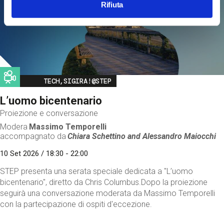
Rifiuta
Image
TECH,SIGIRA!@STEP
L’uomo bicentenario
Proiezione e conversazione
Modera
Massimo Temporelli
accompagnato da
Chiara Schettino and
Alessandro Maiocchi
10 Set 2026 / 18:30 - 22:00
STEP presenta una serata speciale dedicata a "L’uomo
bicentenario", diretto da Chris Columbus.Dopo la proiezione
seguirà una conversazione moderata da Massimo Temporelli
con la partecipazione di ospiti d'eccezione.