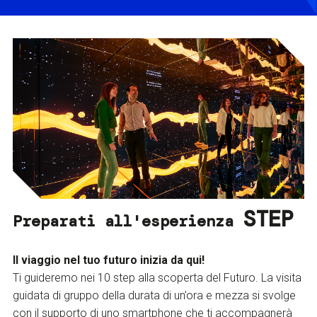
STEP
Preparati all'esperienza
Il viaggio nel tuo futuro inizia da qui!
Ti guideremo nei 10 step alla scoperta del Futuro. La visita
guidata di gruppo della durata di un’ora e mezza si svolge
con il supporto di uno smartphone che ti accompagnerà