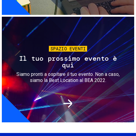
Immagine
SPAZIO EVENTI
Il tuo prossimo evento è
qui
Siamo pronti a ospitare il tuo evento. Non a caso,
siamo la Best Location al BEA 2022.