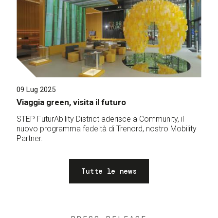
09 Lug 2025
Viaggia green, visita il futuro
STEP FuturAbility District aderisce a Community, il
nuovo programma fedeltà di Trenord, nostro Mobility
Partner.
Tutte le news