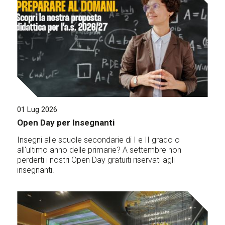
01 Lug 2026
Open Day per Insegnanti
Insegni alle scuole secondarie di I e II grado o
all'ultimo anno delle primarie? A settembre non
perderti i nostri Open Day gratuiti riservati agli
insegnanti.