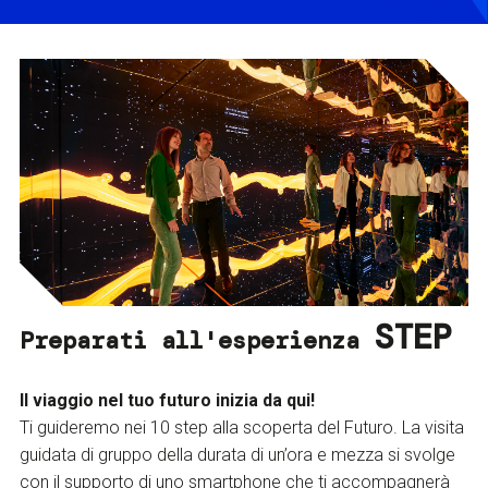
STEP
Preparati all'esperienza
Il viaggio nel tuo futuro inizia da qui!
Ti guideremo nei 10 step alla scoperta del Futuro. La visita
guidata di gruppo della durata di un’ora e mezza si svolge
con il supporto di uno smartphone che ti accompagnerà