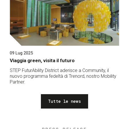
09 Lug 2025
Viaggia green, visita il futuro
STEP FuturAbility District aderisce a Community, il
nuovo programma fedeltà di Trenord, nostro Mobility
Partner.
Tutte le news