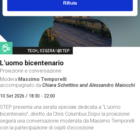
Rifiuta
Image
TECH,SIGIRA!@STEP
L’uomo bicentenario
Proiezione e conversazione
Modera
Massimo Temporelli
accompagnato da
Chiara Schettino and
Alessandro Maiocchi
10 Set 2026 / 18:30 - 22:00
STEP presenta una serata speciale dedicata a "L’uomo
bicentenario", diretto da Chris Columbus.Dopo la proiezione
seguirà una conversazione moderata da Massimo Temporelli
con la partecipazione di ospiti d'eccezione.