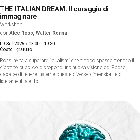
THE ITALIAN DREAM: Il coraggio di
immaginare
Workshop
con
Alec Ross, Walter Renna
09 Set 2026 / 18:00 - 19:30
Costo
gratuito
Ross invita a superare i dualismi che troppo spesso frenano il
dibattito pubblico e propone una nuova visione del Paese,
capace di tenere insieme queste diverse dimensioni e di
liberarne il talento