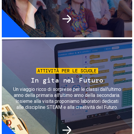
Immagine
ATTIVITÀ PER LE SCUOLE
In gita nel Futuro
Un viaggio ricco di sorprese per le classi dall'ultimo
anno della primaria all'ultimo anno della secondaria.
Insieme alla visita proponiamo laboratori dedicati
alle discipline STEAM e alla creatività del Futuro.