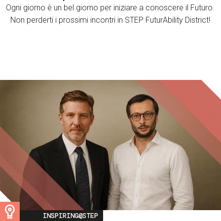
Ogni giorno è un bel giorno per iniziare a conoscere il Futuro.
Non perderti i prossimi incontri in STEP FuturAbility District!
Image
INSPIRING@STEP