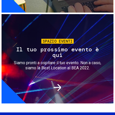
Immagine
SPAZIO EVENTI
Il tuo prossimo evento è
qui
Siamo pronti a ospitare il tuo evento. Non a caso,
siamo la Best Location al BEA 2022.