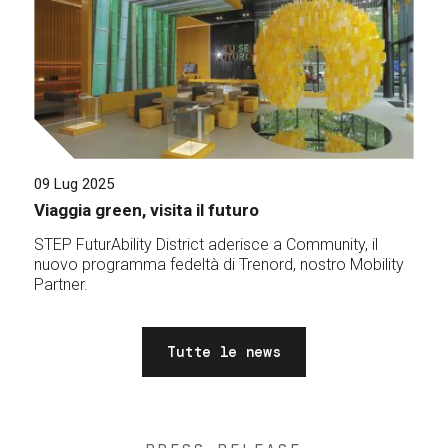
09 Lug 2025
Viaggia green, visita il futuro
STEP FuturAbility District aderisce a Community, il
nuovo programma fedeltà di Trenord, nostro Mobility
Partner.
Tutte le news