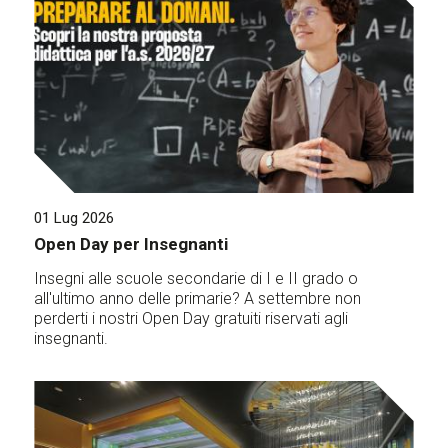
01 Lug 2026
Open Day per Insegnanti
Insegni alle scuole secondarie di I e II grado o
all'ultimo anno delle primarie? A settembre non
perderti i nostri Open Day gratuiti riservati agli
insegnanti.