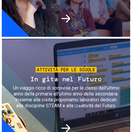
Immagine
ATTIVITÀ PER LE SCUOLE
In gita nel Futuro
Un viaggio ricco di sorprese per le classi dall'ultimo
anno della primaria all'ultimo anno della secondaria.
Insieme alla visita proponiamo laboratori dedicati
alle discipline STEAM e alla creatività del Futuro.