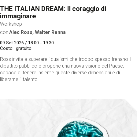
THE ITALIAN DREAM: Il coraggio di
immaginare
Workshop
con
Alec Ross, Walter Renna
09 Set 2026 / 18:00 - 19:30
Costo
gratuito
Ross invita a superare i dualismi che troppo spesso frenano il
dibattito pubblico e propone una nuova visione del Paese,
capace di tenere insieme queste diverse dimensioni e di
liberarne il talento