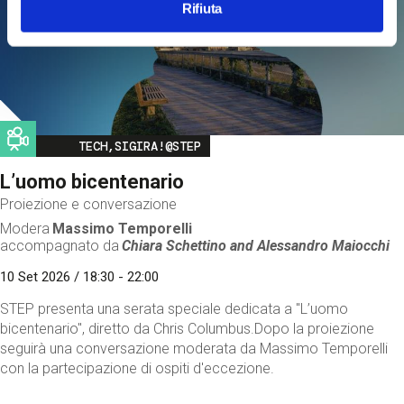
Rifiuta
Image
TECH,SIGIRA!@STEP
L’uomo bicentenario
Proiezione e conversazione
Modera
Massimo Temporelli
accompagnato da
Chiara Schettino and
Alessandro Maiocchi
10 Set 2026 / 18:30 - 22:00
STEP presenta una serata speciale dedicata a "L’uomo
bicentenario", diretto da Chris Columbus.Dopo la proiezione
seguirà una conversazione moderata da Massimo Temporelli
con la partecipazione di ospiti d'eccezione.