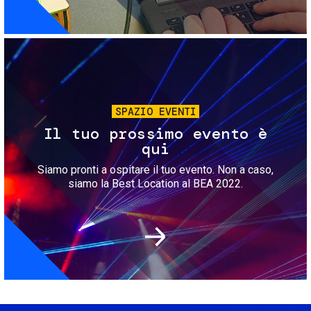
Immagine
SPAZIO EVENTI
Il tuo prossimo evento è
qui
Siamo pronti a ospitare il tuo evento. Non a caso,
siamo la Best Location al BEA 2022.