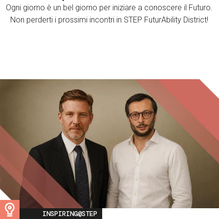
Ogni giorno è un bel giorno per iniziare a conoscere il Futuro.
Non perderti i prossimi incontri in STEP FuturAbility District!
Image
INSPIRING@STEP