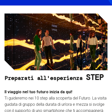
STEP
Preparati all'esperienza
Il viaggio nel tuo futuro inizia da qui!
Ti guideremo nei 10 step alla scoperta del Futuro. La visita
guidata di gruppo della durata di un’ora e mezza si svolge
con il supporto di uno smartphone che ti accompagnerà