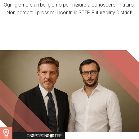
Ogni giorno è un bel giorno per iniziare a conoscere il Futuro.
Non perderti i prossimi incontri in STEP FuturAbility District!
Image
INSPIRING@STEP