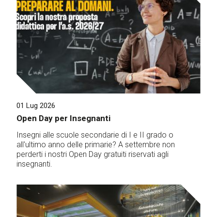
01 Lug 2026
Open Day per Insegnanti
Insegni alle scuole secondarie di I e II grado o
all'ultimo anno delle primarie? A settembre non
perderti i nostri Open Day gratuiti riservati agli
insegnanti.