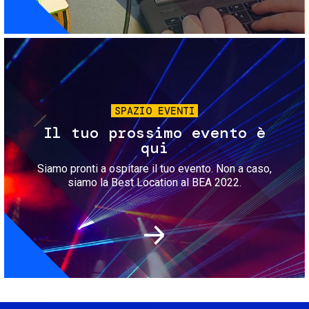
Immagine
SPAZIO EVENTI
Il tuo prossimo evento è
qui
Siamo pronti a ospitare il tuo evento. Non a caso,
siamo la Best Location al BEA 2022.