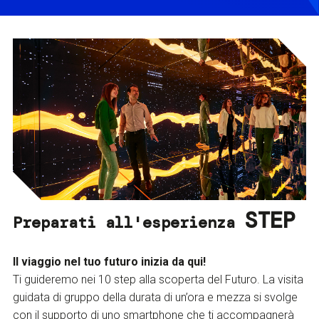
STEP
Preparati all'esperienza
Il viaggio nel tuo futuro inizia da qui!
Ti guideremo nei 10 step alla scoperta del Futuro. La visita
guidata di gruppo della durata di un’ora e mezza si svolge
con il supporto di uno smartphone che ti accompagnerà