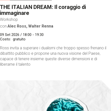
THE ITALIAN DREAM: Il coraggio di
immaginare
Workshop
con
Alec Ross, Walter Renna
09 Set 2026 / 18:00 - 19:30
Costo
gratuito
Ross invita a superare i dualismi che troppo spesso frenano il
dibattito pubblico e propone una nuova visione del Paese,
capace di tenere insieme queste diverse dimensioni e di
liberarne il talento