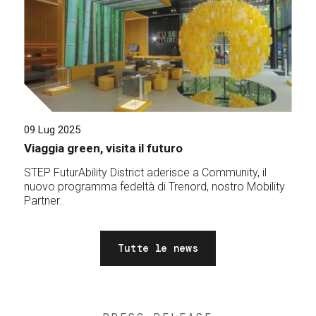
09 Lug 2025
Viaggia green, visita il futuro
STEP FuturAbility District aderisce a Community, il
nuovo programma fedeltà di Trenord, nostro Mobility
Partner.
Tutte le news