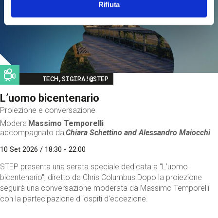
Rifiuta
Image
TECH,SIGIRA!@STEP
L’uomo bicentenario
Proiezione e conversazione
Modera
Massimo Temporelli
accompagnato da
Chiara Schettino and
Alessandro Maiocchi
10 Set 2026 / 18:30 - 22:00
STEP presenta una serata speciale dedicata a "L’uomo
bicentenario", diretto da Chris Columbus.Dopo la proiezione
seguirà una conversazione moderata da Massimo Temporelli
con la partecipazione di ospiti d'eccezione.