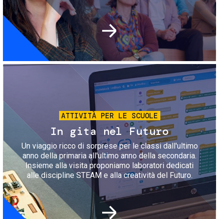
Immagine
ATTIVITÀ PER LE SCUOLE
In gita nel Futuro
Un viaggio ricco di sorprese per le classi dall'ultimo
anno della primaria all'ultimo anno della secondaria.
Insieme alla visita proponiamo laboratori dedicati
alle discipline STEAM e alla creatività del Futuro.