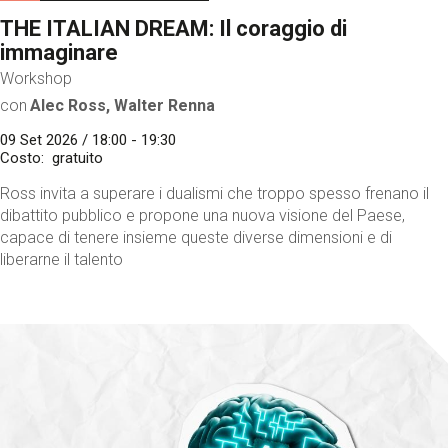
THE ITALIAN DREAM: Il coraggio di
immaginare
Workshop
con
Alec Ross, Walter Renna
09 Set 2026 / 18:00 - 19:30
Costo
gratuito
Ross invita a superare i dualismi che troppo spesso frenano il
dibattito pubblico e propone una nuova visione del Paese,
capace di tenere insieme queste diverse dimensioni e di
liberarne il talento