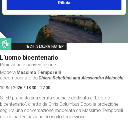
Rifiuta
Image
TECH,SIGIRA!@STEP
L’uomo bicentenario
Proiezione e conversazione
Modera
Massimo Temporelli
accompagnato da
Chiara Schettino and
Alessandro Maiocchi
10 Set 2026 / 18:30 - 22:00
STEP presenta una serata speciale dedicata a "L’uomo
bicentenario", diretto da Chris Columbus.Dopo la proiezione
seguirà una conversazione moderata da Massimo Temporelli
con la partecipazione di ospiti d'eccezione.