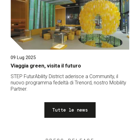
09 Lug 2025
Viaggia green, visita il futuro
STEP FuturAbility District aderisce a Community, il
nuovo programma fedeltà di Trenord, nostro Mobility
Partner.
Tutte le news