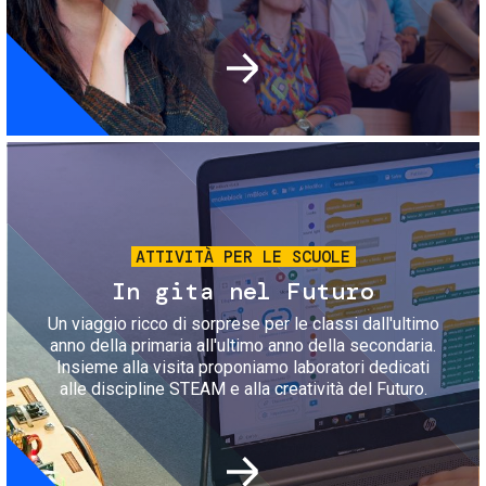
Immagine
ATTIVITÀ PER LE SCUOLE
In gita nel Futuro
Un viaggio ricco di sorprese per le classi dall'ultimo
anno della primaria all'ultimo anno della secondaria.
Insieme alla visita proponiamo laboratori dedicati
alle discipline STEAM e alla creatività del Futuro.