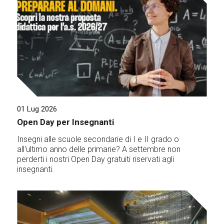
01 Lug 2026
Open Day per Insegnanti
Insegni alle scuole secondarie di I e II grado o
all'ultimo anno delle primarie? A settembre non
perderti i nostri Open Day gratuiti riservati agli
insegnanti.