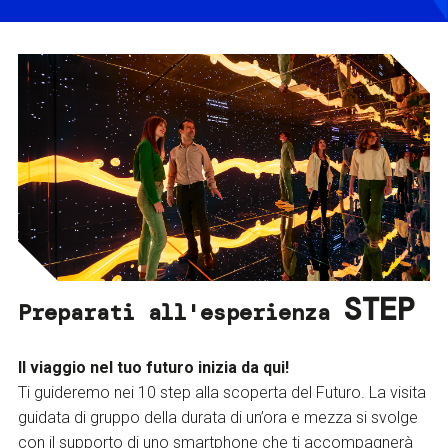
STEP
Preparati all'esperienza
Il viaggio nel tuo futuro inizia da qui!
Ti guideremo nei 10 step alla scoperta del Futuro. La visita
guidata di gruppo della durata di un’ora e mezza si svolge
con il supporto di uno smartphone che ti accompagnerà