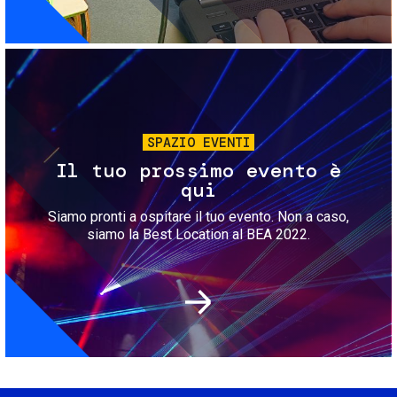
Immagine
SPAZIO EVENTI
Il tuo prossimo evento è
qui
Siamo pronti a ospitare il tuo evento. Non a caso,
siamo la Best Location al BEA 2022.