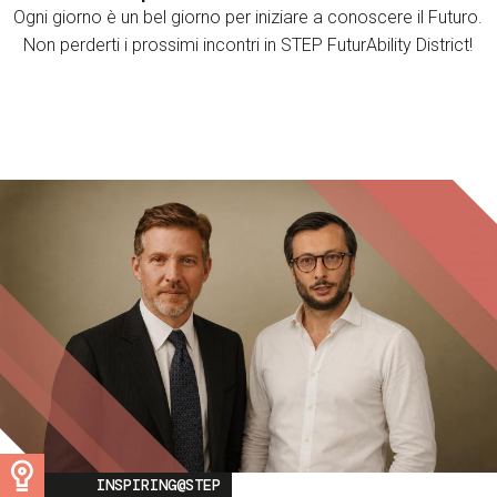
Ogni giorno è un bel giorno per iniziare a conoscere il Futuro.
Non perderti i prossimi incontri in STEP FuturAbility District!
Image
INSPIRING@STEP