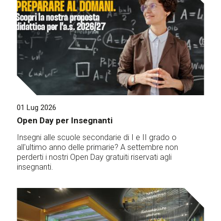
01 Lug 2026
Open Day per Insegnanti
Insegni alle scuole secondarie di I e II grado o
all'ultimo anno delle primarie? A settembre non
perderti i nostri Open Day gratuiti riservati agli
insegnanti.