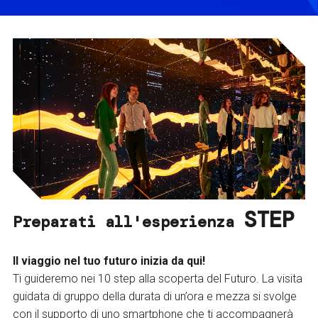
STEP
Preparati all'esperienza
Il viaggio nel tuo futuro inizia da qui!
Ti guideremo nei 10 step alla scoperta del Futuro. La visita
guidata di gruppo della durata di un’ora e mezza si svolge
con il supporto di uno smartphone che ti accompagnerà