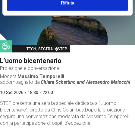
Rifiuta
Image
TECH,SIGIRA!@STEP
L’uomo bicentenario
Proiezione e conversazione
Modera
Massimo Temporelli
accompagnato da
Chiara Schettino and
Alessandro Maiocchi
10 Set 2026 / 18:30 - 22:00
STEP presenta una serata speciale dedicata a "L’uomo
bicentenario", diretto da Chris Columbus.Dopo la proiezione
seguirà una conversazione moderata da Massimo Temporelli
con la partecipazione di ospiti d'eccezione.