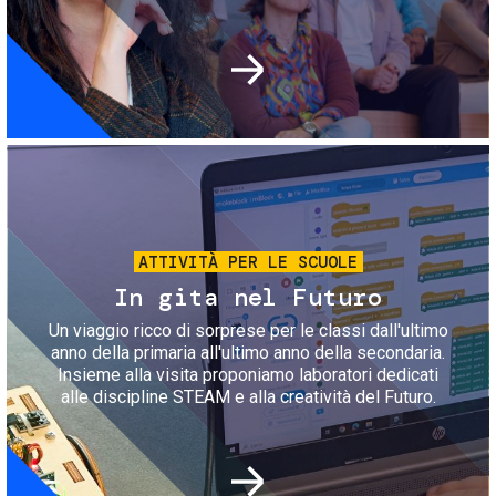
Immagine
ATTIVITÀ PER LE SCUOLE
In gita nel Futuro
Un viaggio ricco di sorprese per le classi dall'ultimo
anno della primaria all'ultimo anno della secondaria.
Insieme alla visita proponiamo laboratori dedicati
alle discipline STEAM e alla creatività del Futuro.