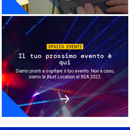
Immagine
SPAZIO EVENTI
Il tuo prossimo evento è
qui
Siamo pronti a ospitare il tuo evento. Non a caso,
siamo la Best Location al BEA 2022.