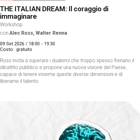
THE ITALIAN DREAM: Il coraggio di
immaginare
Workshop
con
Alec Ross, Walter Renna
09 Set 2026 / 18:00 - 19:30
Costo
gratuito
Ross invita a superare i dualismi che troppo spesso frenano il
dibattito pubblico e propone una nuova visione del Paese,
capace di tenere insieme queste diverse dimensioni e di
liberarne il talento