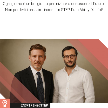
Ogni giorno è un bel giorno per iniziare a conoscere il Futuro.
Non perderti i prossimi incontri in STEP FuturAbility District!
Image
INSPIRING@STEP