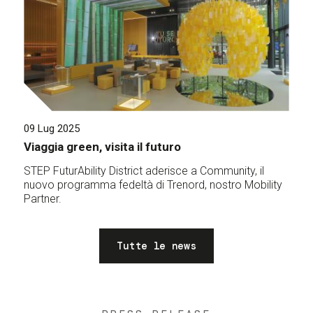
09 Lug 2025
Viaggia green, visita il futuro
STEP FuturAbility District aderisce a Community, il
nuovo programma fedeltà di Trenord, nostro Mobility
Partner.
Tutte le news