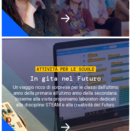
Immagine
ATTIVITÀ PER LE SCUOLE
In gita nel Futuro
Un viaggio ricco di sorprese per le classi dall'ultimo
anno della primaria all'ultimo anno della secondaria.
Insieme alla visita proponiamo laboratori dedicati
alle discipline STEAM e alla creatività del Futuro.