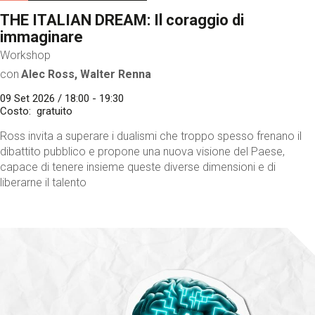
THE ITALIAN DREAM: Il coraggio di
immaginare
Workshop
con
Alec Ross, Walter Renna
09 Set 2026 / 18:00 - 19:30
Costo
gratuito
Ross invita a superare i dualismi che troppo spesso frenano il
dibattito pubblico e propone una nuova visione del Paese,
capace di tenere insieme queste diverse dimensioni e di
liberarne il talento