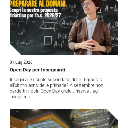
01 Lug 2026
Open Day per Insegnanti
Insegni alle scuole secondarie di I e II grado o
all'ultimo anno delle primarie? A settembre non
perderti i nostri Open Day gratuiti riservati agli
insegnanti.