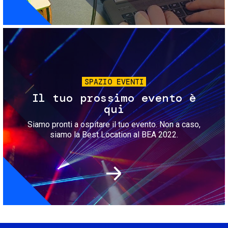
Immagine
SPAZIO EVENTI
Il tuo prossimo evento è
qui
Siamo pronti a ospitare il tuo evento. Non a caso,
siamo la Best Location al BEA 2022.