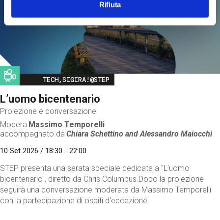
Rifiuta
Image
TECH,SIGIRA!@STEP
L’uomo bicentenario
Proiezione e conversazione
Modera
Massimo Temporelli
accompagnato da
Chiara Schettino and
Alessandro Maiocchi
10 Set 2026 / 18:30 - 22:00
STEP presenta una serata speciale dedicata a "L’uomo
bicentenario", diretto da Chris Columbus.Dopo la proiezione
seguirà una conversazione moderata da Massimo Temporelli
con la partecipazione di ospiti d'eccezione.