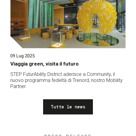
09 Lug 2025
Viaggia green, visita il futuro
STEP FuturAbility District aderisce a Community, il
nuovo programma fedeltà di Trenord, nostro Mobility
Partner.
Tutte le news