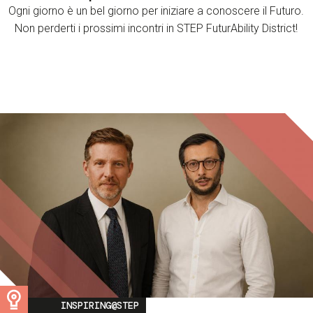
Ogni giorno è un bel giorno per iniziare a conoscere il Futuro.
Non perderti i prossimi incontri in STEP FuturAbility District!
Image
INSPIRING@STEP