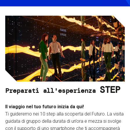
STEP
Preparati all'esperienza
Il viaggio nel tuo futuro inizia da qui!
Ti guideremo nei 10 step alla scoperta del Futuro. La visita
guidata di gruppo della durata di un’ora e mezza si svolge
con il supporto di uno smartphone che ti accompagnerà